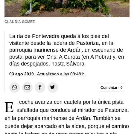
CLAUDIA GÓMEZ
La ría de Pontevedra queda a los pies del
visitante desde la ladera de Pastoriza, en la
parroquia marinense de Ardán, un escenario de
postal para ver Ons, A Curota (en A Pobra) y, en
días despejados, hasta Sálvora
03 ago 2019
. Actualizado a las 09:48 h.
Comentar ·
0
E
l coche avanza con cautela por la única pista
asfaltada que conduce al mirador de Pastoriza,
en la parroquia marinense de Ardán. También se
puede dejar aparcado en la aldea, porque el camino