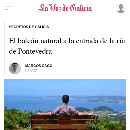
SECRETOS DE GALICIA
El balcón natural a la entrada de la ría
de Pontevedra
MARCOS GAGO
LA VOZ