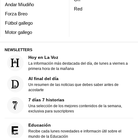
Andar Miudiño
Red
Forza Breo
Fútbol gallego
Motor gallego
NEWSLETTERS
Hoy en La Voz
La información más destacada del día, de lunes a viernes a
primera hora de la mañana
Al final del día
Un resumen de las noticias que debes saber antes de
acostarte
7 días 7 historias
Una selección de los mejores contenidos de la semana,
exclusiva para suscriptores
Educación
Recibe cada lunes novedades e informacin útil sobre el
mundo de la Educación