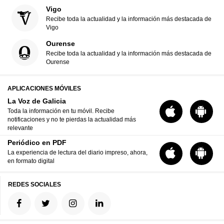
Vigo
Recibe toda la actualidad y la información más destacada de
Vigo
Ourense
Recibe toda la actualidad y la información más destacada de
Ourense
APLICACIONES MÓVILES
La Voz de Galicia
Toda la información en tu móvil. Recibe
notificaciones y no te pierdas la actualidad más
relevante
Periódico en PDF
La experiencia de lectura del diario impreso, ahora,
en formato digital
REDES SOCIALES