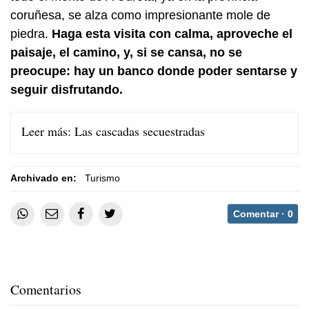
coruñesa, se alza como impresionante mole de
piedra.
Haga esta visita con calma, aproveche el
paisaje, el camino, y, si se cansa, no se
preocupe: hay un banco donde poder sentarse y
seguir disfrutando.
Leer más:
Las cascadas secuestradas
Archivado en:
Turismo
Comentar ·
0
Comentarios