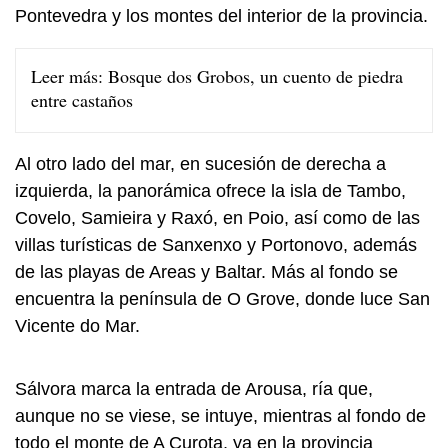
Pontevedra y los montes del interior de la provincia.
Leer más:
Bosque dos Grobos, un cuento de piedra
entre castaños
Al otro lado del mar, en sucesión de derecha a
izquierda, la panorámica ofrece la isla de Tambo,
Covelo, Samieira y Raxó, en Poio, así como de las
villas turísticas de Sanxenxo y Portonovo, además
de las playas de Areas y Baltar. Más al fondo se
encuentra la península de O Grove, donde luce San
Vicente do Mar.
Sálvora marca la entrada de Arousa, ría que,
aunque no se viese, se intuye, mientras al fondo de
todo el monte de A Curota, ya en la provincia