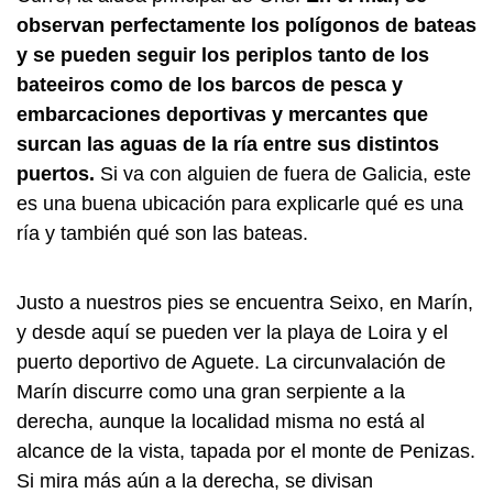
observan perfectamente los polígonos de bateas
y se pueden seguir los periplos tanto de los
bateeiros como de los barcos de pesca y
embarcaciones deportivas y mercantes que
surcan las aguas de la ría entre sus distintos
puertos.
Si va con alguien de fuera de Galicia, este
es una buena ubicación para explicarle qué es una
ría y también qué son las bateas.
Justo a nuestros pies se encuentra Seixo, en Marín,
y desde aquí se pueden ver la playa de Loira y el
puerto deportivo de Aguete. La circunvalación de
Marín discurre como una gran serpiente a la
derecha, aunque la localidad misma no está al
alcance de la vista, tapada por el monte de Penizas.
Si mira más aún a la derecha, se divisan