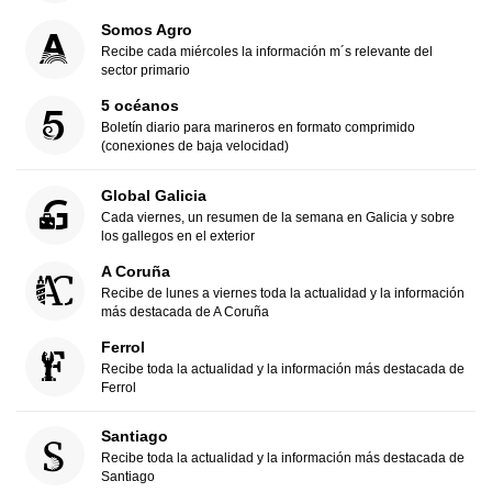
Somos Agro
Recibe cada miércoles la información m´s relevante del
sector primario
5 océanos
Boletín diario para marineros en formato comprimido
(conexiones de baja velocidad)
Global Galicia
Cada viernes, un resumen de la semana en Galicia y sobre
los gallegos en el exterior
A Coruña
Recibe de lunes a viernes toda la actualidad y la información
más destacada de A Coruña
Ferrol
Recibe toda la actualidad y la información más destacada de
Ferrol
Santiago
Recibe toda la actualidad y la información más destacada de
Santiago