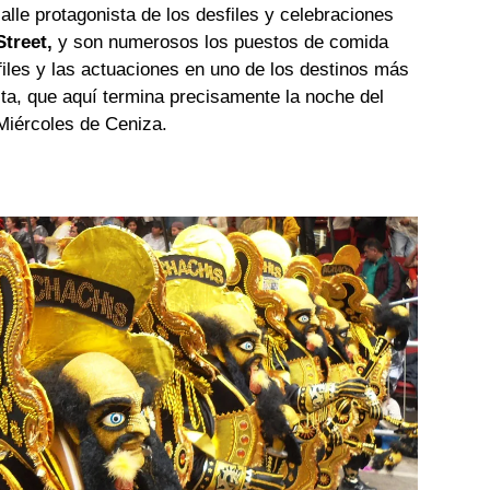
calle protagonista de los desfiles y celebraciones
treet,
y son numerosos los puestos de comida
sfiles y las actuaciones en uno de los destinos más
sta, que aquí termina precisamente la noche del
Miércoles de Ceniza.