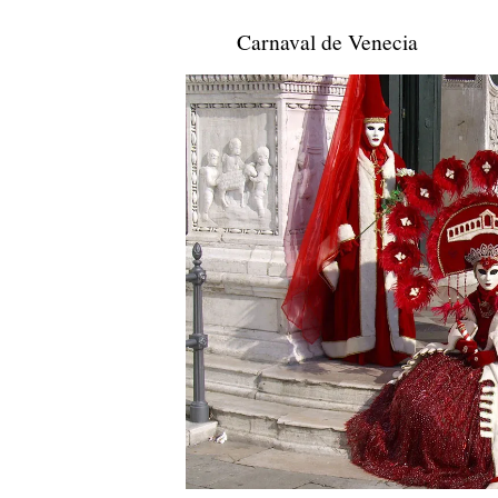
Carnaval de Venecia