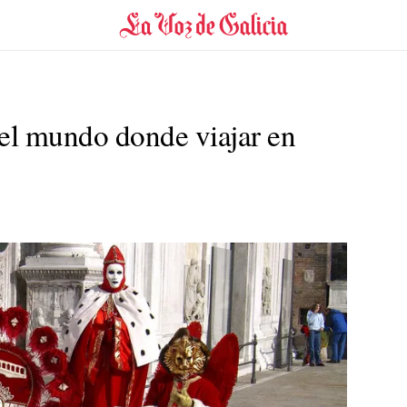
el mundo donde viajar en