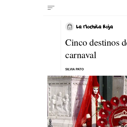
Cinco destinos d
carnaval
SILVIA PATO