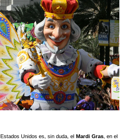
 Estados Unidos es, sin duda, el
Mardi Gras
, en el