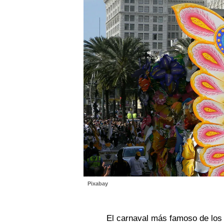
Pixabay
El carnaval más famoso de los