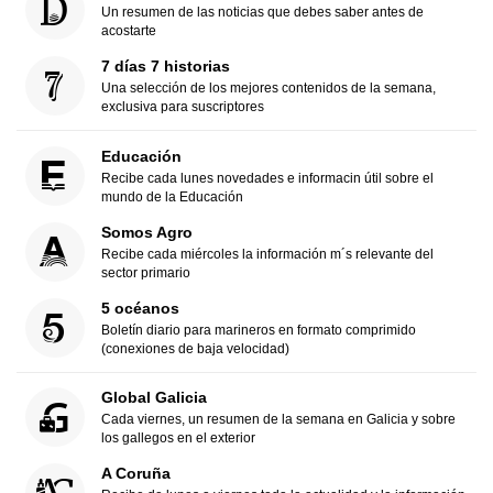
Un resumen de las noticias que debes saber antes de
acostarte
7 días 7 historias
Una selección de los mejores contenidos de la semana,
exclusiva para suscriptores
Educación
Recibe cada lunes novedades e informacin útil sobre el
mundo de la Educación
Somos Agro
Recibe cada miércoles la información m´s relevante del
sector primario
5 océanos
Boletín diario para marineros en formato comprimido
(conexiones de baja velocidad)
Global Galicia
Cada viernes, un resumen de la semana en Galicia y sobre
los gallegos en el exterior
A Coruña