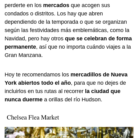
perderte en los
mercados
que acogen sus
condados o distritos. Los hay que abren
dependiendo de la temporada o que se organizan
según las festividades más emblemáticas, como la
Navidad, pero hay otros
que se celebran de forma
permanente
, así que no importa cuándo viajes a la
Gran Manzana.
Hoy te recomendamos los
mercadillos de Nueva
York abiertos todo el año
,
para que no dejes de
incluirlos en tus rutas al recorrer
la ciudad que
nunca duerme
a orillas del río Hudson.
Chelsea Flea Market