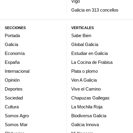
Vigo
Galicia en 313 concellos
SECCIONES
VERTICALES
Portada
Sabe Bien
Galicia
Global Galicia
Economía
Estudiar en Galicia
España
La Cocina de Frabisa
Internacional
Plata o plomo
Opinión
Ven A Galicia
Deportes
Vive el Camino
Sociedad
Chapuzas Gallegas
Cultura
La Mochila Roja
Somos Agro
Biodiversa Galicia
Somos Mar
Galicia Innova