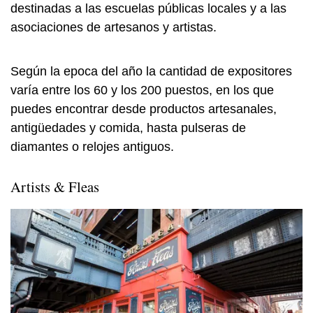
destinadas a las escuelas públicas locales y a las
asociaciones de artesanos y artistas.
Según la epoca del año la cantidad de expositores
varía entre los 60 y los 200 puestos, en los que
puedes encontrar desde productos artesanales,
antigüedades y comida, hasta pulseras de
diamantes o relojes antiguos.
Artists & Fleas