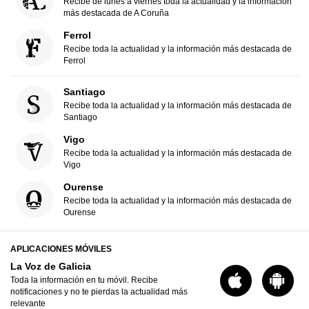
Recibe de lunes a viernes toda la actualidad y la información
más destacada de A Coruña
Ferrol
Recibe toda la actualidad y la información más destacada de
Ferrol
Santiago
Recibe toda la actualidad y la información más destacada de
Santiago
Vigo
Recibe toda la actualidad y la información más destacada de
Vigo
Ourense
Recibe toda la actualidad y la información más destacada de
Ourense
APLICACIONES MÓVILES
La Voz de Galicia
Toda la información en tu móvil. Recibe
notificaciones y no te pierdas la actualidad más
relevante