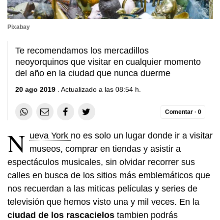
Pixabay
Te recomendamos los mercadillos
neoyorquinos que visitar en cualquier momento
del año en la ciudad que nunca duerme
20 ago 2019
. Actualizado a las 08:54 h.
Comentar ·
0
N
ueva York
no es solo un lugar donde ir a visitar
museos, comprar en tiendas y asistir a
espectáculos musicales, sin olvidar recorrer sus
calles en busca de los sitios más emblemáticos que
nos recuerdan a las miticas películas y series de
televisión que hemos visto una y mil veces. En la
ciudad de los rascacielos
tambien podrás