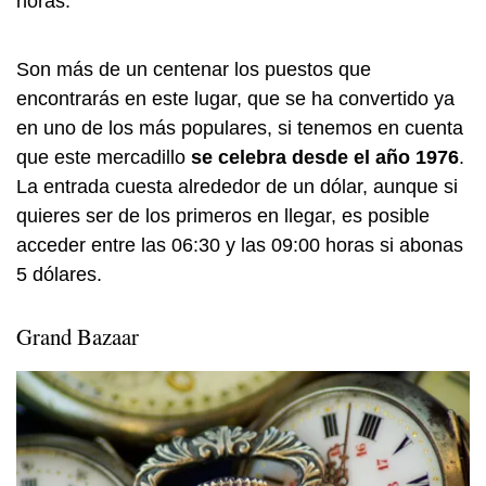
horas.
Son más de un centenar los puestos que
encontrarás en este lugar, que se ha convertido ya
en uno de los más populares, si tenemos en cuenta
que este mercadillo
se celebra desde el año 1976
.
La entrada cuesta alrededor de un dólar, aunque si
quieres ser de los primeros en llegar, es posible
acceder entre las 06:30 y las 09:00 horas si abonas
5 dólares.
Grand Bazaar