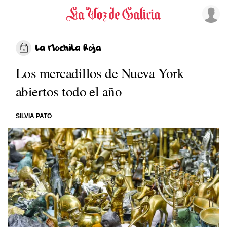
Los mercadillos de Nueva York
abiertos todo el año
SILVIA PATO