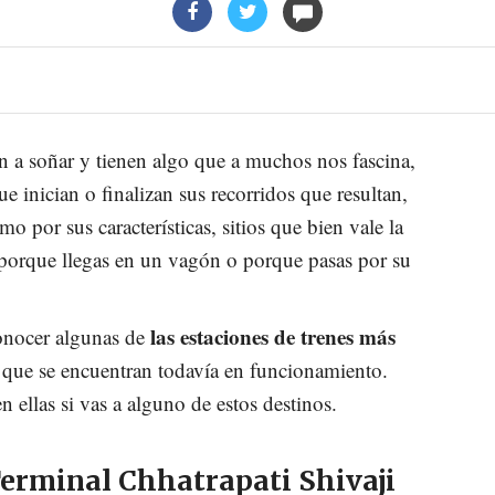
tan a soñar y tienen algo que a muchos nos fascina,
ue inician o finalizan sus recorridos que resultan,
mo por sus características, sitios que bien vale la
 porque llegas en un vagón o porque pasas por su
las estaciones de trenes más
nocer algunas de
que se encuentran todavía en funcionamiento.
n ellas si vas a alguno de estos destinos.
Terminal Chhatrapati Shivaji