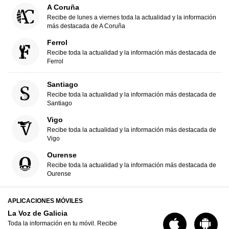
A Coruña
Recibe de lunes a viernes toda la actualidad y la información
más destacada de A Coruña
Ferrol
Recibe toda la actualidad y la información más destacada de
Ferrol
Santiago
Recibe toda la actualidad y la información más destacada de
Santiago
Vigo
Recibe toda la actualidad y la información más destacada de
Vigo
Ourense
Recibe toda la actualidad y la información más destacada de
Ourense
APLICACIONES MÓVILES
La Voz de Galicia
Toda la información en tu móvil. Recibe