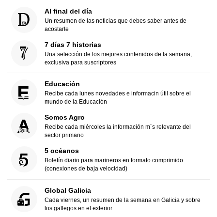
Al final del día
Un resumen de las noticias que debes saber antes de
acostarte
7 días 7 historias
Una selección de los mejores contenidos de la semana,
exclusiva para suscriptores
Educación
Recibe cada lunes novedades e informacin útil sobre el
mundo de la Educación
Somos Agro
Recibe cada miércoles la información m´s relevante del
sector primario
5 océanos
Boletín diario para marineros en formato comprimido
(conexiones de baja velocidad)
Global Galicia
Cada viernes, un resumen de la semana en Galicia y sobre
los gallegos en el exterior