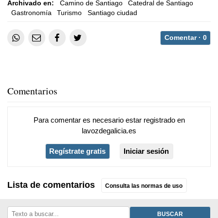
Archivado en:
Camino de Santiago
Catedral de Santiago
Gastronomía
Turismo
Santiago ciudad
Comentar ·
0
Comentarios
Para comentar es necesario
estar registrado
en
lavozdegalicia.es
Regístrate gratis
Iniciar sesión
Lista de comentarios
Consulta las normas de uso
BUSCAR