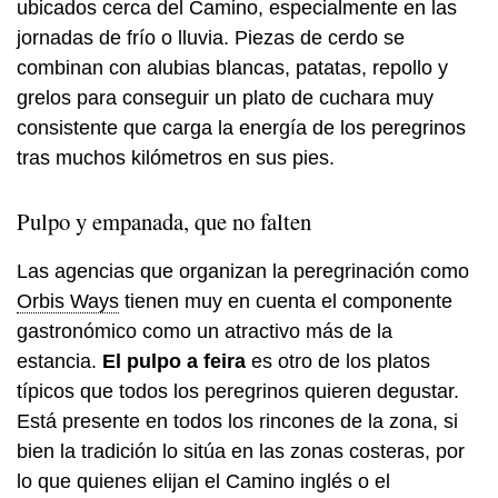
ubicados cerca del Camino, especialmente en las
jornadas de frío o lluvia. Piezas de cerdo se
combinan con alubias blancas, patatas, repollo y
grelos para conseguir un plato de cuchara muy
consistente que carga la energía de los peregrinos
tras muchos kilómetros en sus pies.
Pulpo y empanada, que no falten
Las agencias que organizan la peregrinación como
Orbis Ways
tienen muy en cuenta el componente
gastronómico como un atractivo más de la
estancia.
El
pulpo a feira
es otro de los platos
típicos que todos los peregrinos quieren degustar.
Está presente en todos los rincones de la zona, si
bien la tradición lo sitúa en las zonas costeras, por
lo que quienes elijan el Camino inglés o el