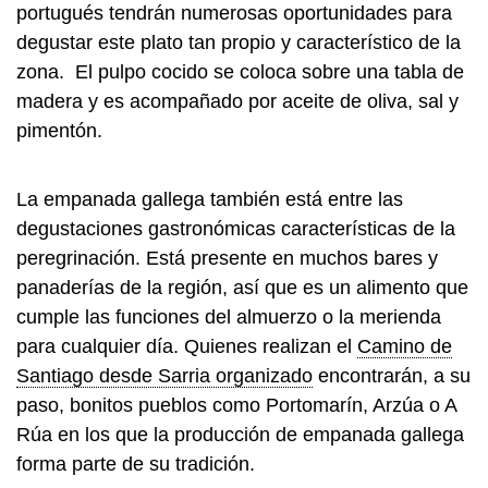
portugués tendrán numerosas oportunidades para
degustar este plato tan propio y característico de la
zona. El pulpo cocido se coloca sobre una tabla de
madera y es acompañado por aceite de oliva, sal y
pimentón.
La empanada gallega también está entre las
degustaciones gastronómicas características de la
peregrinación. Está presente en muchos bares y
panaderías de la región, así que es un alimento que
cumple las funciones del almuerzo o la merienda
para cualquier día. Quienes realizan el
Camino de
Santiago desde Sarria organizado
encontrarán, a su
paso, bonitos pueblos como Portomarín, Arzúa o A
Rúa en los que la producción de empanada gallega
forma parte de su tradición.