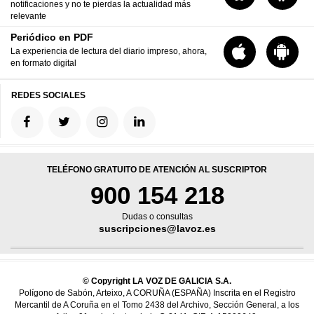
notificaciones y no te pierdas la actualidad más
relevante
Periódico en PDF
La experiencia de lectura del diario impreso, ahora,
en formato digital
REDES SOCIALES
TELÉFONO GRATUITO DE ATENCIÓN AL SUSCRIPTOR
900 154 218
Dudas o consultas
suscripciones@lavoz.es
© Copyright LA VOZ DE GALICIA S.A.
Polígono de Sabón, Arteixo, A CORUÑA (ESPAÑA) Inscrita en el Registro
Mercantil de A Coruña en el Tomo 2438 del Archivo, Sección General, a los