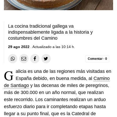
La cocina tradicional gallega va
indispensablemente ligada a la historia y
costumbres del Camino
29 ago 2022
. Actualizado a las 10:14 h.
Comentar ·
0
G
alicia es una de las regiones más visitadas en
España debido, en buena medida, al
Camino
de Santiago
y las decenas de miles de peregrinos,
más de 300.000 en un año normal, que realizan
este recorrido. Los caminantes realizan un arduo
esfuerzo diario para ir completando etapas hasta
llegar a su punto final, que es la Catedral de