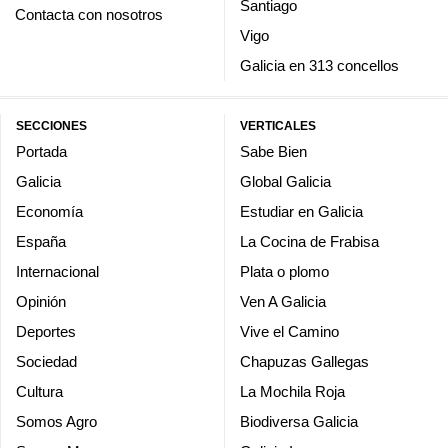
Santiago
Contacta con nosotros
Vigo
Galicia en 313 concellos
SECCIONES
VERTICALES
Portada
Sabe Bien
Galicia
Global Galicia
Economía
Estudiar en Galicia
España
La Cocina de Frabisa
Internacional
Plata o plomo
Opinión
Ven A Galicia
Deportes
Vive el Camino
Sociedad
Chapuzas Gallegas
Cultura
La Mochila Roja
Somos Agro
Biodiversa Galicia