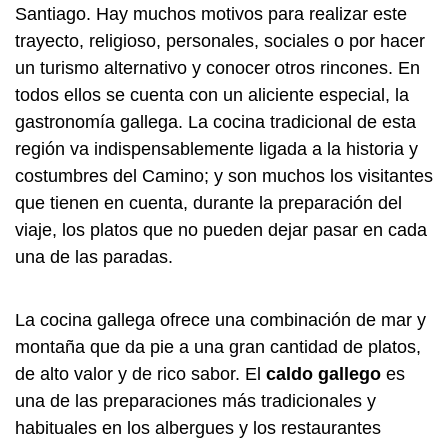
Santiago. Hay muchos motivos para realizar este
trayecto, religioso, personales, sociales o por hacer
un turismo alternativo y conocer otros rincones. En
todos ellos se cuenta con un aliciente especial, la
gastronomía gallega. La cocina tradicional de esta
región va indispensablemente ligada a la historia y
costumbres del Camino; y son muchos los visitantes
que tienen en cuenta, durante la preparación del
viaje, los platos que no pueden dejar pasar en cada
una de las paradas.
La cocina gallega ofrece una combinación de mar y
montaña que da pie a una gran cantidad de platos,
de alto valor y de rico sabor. El
caldo gallego
es
una de las preparaciones más tradicionales y
habituales en los albergues y los restaurantes