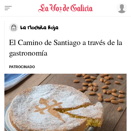
El Camino de Santiago a través de la
gastronomía
PATROCINADO