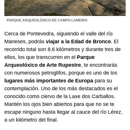
PARQUE ARQUEOLÓXICO DE CAMPO LAMEIRO
Cerca de Pontevedra, siguiendo el valle del río
Maneses, podrás
viajar a la Edad de Bronce
. El
recorrido total son 8,6 kilómetros y durante tres de
ellos, los que transcurren en el
Parque
Arqueolóxico de Arte Rupestre
, te encontrarás
con numerosos petroglifos, porque es uno de los
lugares más importantes de Europa
para su
contemplación. Uno de los más destacados es el
conocido como ciervo de la Laxe dos Carballos.
Mantén los ojos bien abiertos para que no se te
escape ninguno hasta llegar al cauce del río Lérez,
a un kilómetro del final.