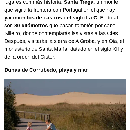
lugares con más historia,
Santa Trega
, un monte
que vigila la frontera con Portugal en el que hay
yacimientos de castros del siglo I a.C
. En total
son
30 kilómetros
que pasan también por cabo
Silleiro, donde contemplarás las vistas a las Cíes.
Después, visitarás la sierra de A Groba, y en Oia, el
monasterio de Santa María, datado en el siglo XII y
de la orden del Císter.
Dunas de Corrubedo, playa y mar