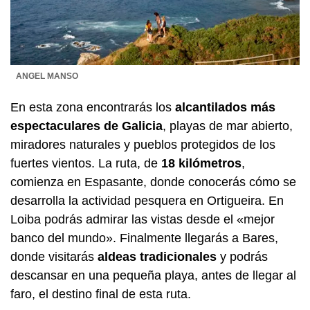
ANGEL MANSO
En esta zona encontrarás los
alcantilados más
espectaculares de Galicia
, playas de mar abierto,
miradores naturales y pueblos protegidos de los
fuertes vientos. La ruta, de
18 kilómetros
,
comienza en Espasante, donde conocerás cómo se
desarrolla la actividad pesquera en Ortigueira. En
Loiba podrás admirar las vistas desde el «mejor
banco del mundo». Finalmente llegarás a Bares,
donde visitarás
aldeas tradicionales
y podrás
descansar en una pequeña playa, antes de llegar al
faro, el destino final de esta ruta.