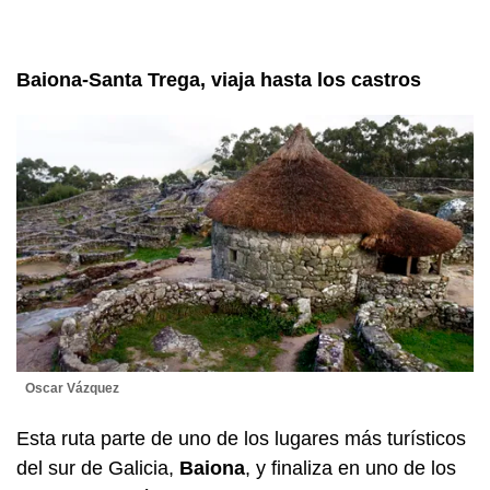
Baiona-Santa Trega, viaja hasta los castros
Oscar Vázquez
Esta ruta parte de uno de los lugares más turísticos
del sur de Galicia,
Baiona
, y finaliza en uno de los