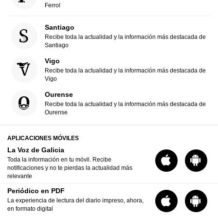
Ferrol
Santiago
Recibe toda la actualidad y la información más destacada de
Santiago
Vigo
Recibe toda la actualidad y la información más destacada de
Vigo
Ourense
Recibe toda la actualidad y la información más destacada de
Ourense
APLICACIONES MÓVILES
La Voz de Galicia
Toda la información en tu móvil. Recibe
notificaciones y no te pierdas la actualidad más
relevante
Periódico en PDF
La experiencia de lectura del diario impreso, ahora,
en formato digital