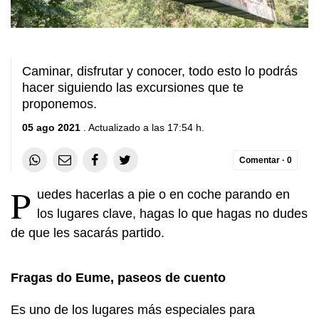
Caminar, disfrutar y conocer, todo esto lo podrás
hacer siguiendo las excursiones que te
proponemos.
05 ago 2021
. Actualizado a las 17:54 h.
Comentar ·
0
P
uedes hacerlas a pie o en coche parando en
los lugares clave, hagas lo que hagas no dudes
de que les sacarás partido.
Fragas do Eume, paseos de cuento
Es uno de los lugares más especiales para