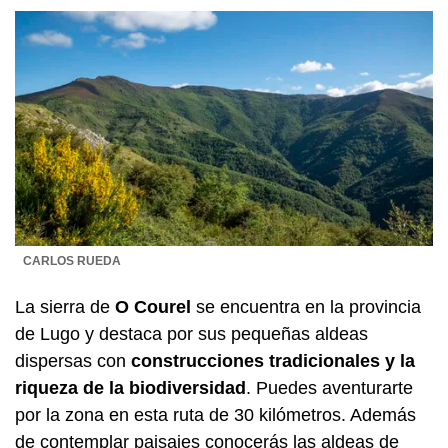
CARLOS RUEDA
La sierra de
O Courel
se encuentra en la provincia
de Lugo y destaca por sus pequeñas aldeas
dispersas con
construcciones tradicionales y la
riqueza de la biodiversidad
. Puedes aventurarte
por la zona en esta ruta de 30 kilómetros. Además
de contemplar paisajes conocerás las aldeas de