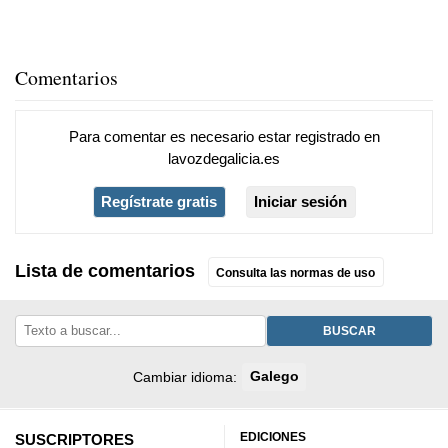
Comentarios
Para comentar es necesario
estar registrado
en
lavozdegalicia.es
Regístrate gratis
Iniciar sesión
Lista de comentarios
Consulta las normas de uso
BUSCAR
Cambiar idioma:
Galego
EDICIONES
SUSCRIPTORES