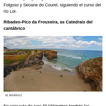
Folgoso y Seoane do Courel, siguiendo el curso del
río Lor.
Ribadeo-Pico da Frouxeira, as Catedrais del
cantábrico
M. MARRAS