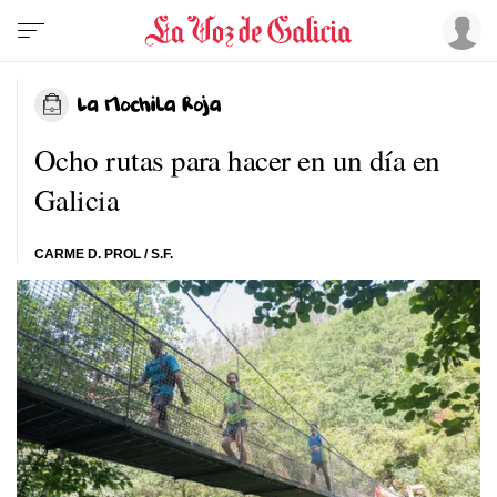
Ocho rutas para hacer en un día en
Galicia
CARME D. PROL
/ S.F.