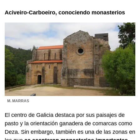
Aciveiro-Carboeiro, conociendo monasterios
M. MARRAS
El centro de Galicia destaca por sus paisajes de
pasto y la orientación ganadera de comarcas como
Deza. Sin embargo, también es una de las zonas en