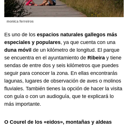
monica ferreiros
Es uno de los
espacios naturales gallegos más
especiales y populares
, ya que cuenta con una
duna móvil
de un kilómetro de longitud. El parque
se encuentra en el ayuntamiento de
Ribeira
y tiene
sendas de entre dos y seis kilómetros que puedes
seguir para conocer la zona. En ellas encontrarás
lagunas, lugares de observación de aves o molinos
fluviales. También tienes la opción de hacer la visita
con guía o con un audioguía, que te explicará lo
más importante.
O Courel de los «eidos», montañas y aldeas