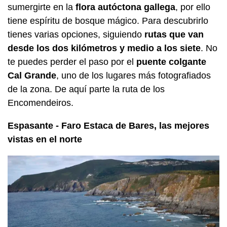
sumergirte en la
flora autóctona gallega
, por ello
tiene espíritu de bosque mágico. Para descubrirlo
tienes varias opciones, siguiendo
rutas que van
desde los dos kilómetros y medio a los siete
. No
te puedes perder el paso por el
puente colgante
Cal Grande
, uno de los lugares más fotografiados
de la zona. De aquí parte la ruta de los
Encomendeiros.
Espasante - Faro Estaca de Bares, las mejores
vistas en el norte