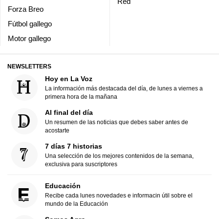
Red
Forza Breo
Fútbol gallego
Motor gallego
NEWSLETTERS
Hoy en La Voz
La información más destacada del día, de lunes a viernes a
primera hora de la mañana
Al final del día
Un resumen de las noticias que debes saber antes de
acostarte
7 días 7 historias
Una selección de los mejores contenidos de la semana,
exclusiva para suscriptores
Educación
Recibe cada lunes novedades e informacin útil sobre el
mundo de la Educación