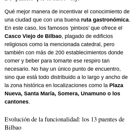
Qué mejor manera de incentivar el conocimiento de
una ciudad que con una buena
ruta gastronómica
.
En este caso, los famosos ‘pintxos’ que ofrece el
Casco Viejo de Bilbao
, plagado de edificios
religiosos como la mencionada catedral, pero
también con más de 200 establecimientos donde
comer y beber para tomarte ese respiro tan
necesario. No hay un único punto de encuentro,
sino que está todo distribuido a lo largo y ancho de
la zona histórica en localizaciones como la
Plaza
Nueva, Santa María, Somera, Unamuno o los
cantones
.
Evolución de la funcionalidad: los 13 puentes de
Bilbao