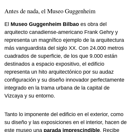
Antes de nada, el Museo Guggenheim
El
Museo Guggenheim Bilbao
es obra del
arquitecto canadiense-americano Frank Gehry y
representa un magnífico ejemplo de la arquitectura
más vanguardista del siglo XX. Con 24.000 metros
cuadrados de superficie, de los que 9.000 están
destinados a espacio expositivo, el edificio
representa un hito arquitectónico por su audaz
configuración y su diseño innovador perfectamente
integrado en la trama urbana de la capital de
Vizcaya y su entorno.
Tanto lo imponente del edificio en el exterior, como
su diseño y las exposiciones en el interior, hacen de
este museo una
parada imprescindible
. Recibe