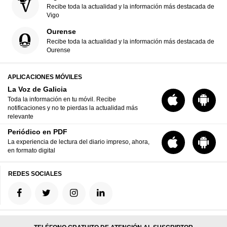
Recibe toda la actualidad y la información más destacada de
Vigo
Ourense
Recibe toda la actualidad y la información más destacada de
Ourense
APLICACIONES MÓVILES
La Voz de Galicia
Toda la información en tu móvil. Recibe
notificaciones y no te pierdas la actualidad más
relevante
Periódico en PDF
La experiencia de lectura del diario impreso, ahora,
en formato digital
REDES SOCIALES