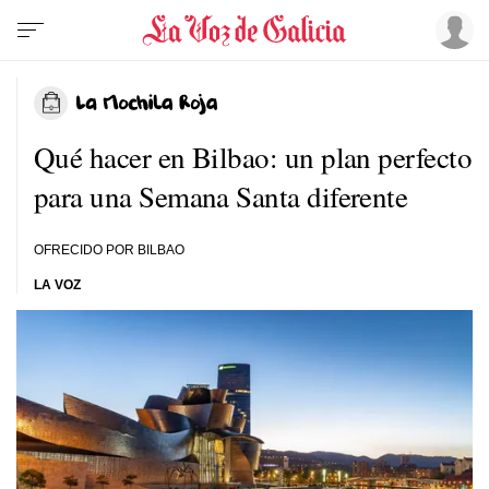
Qué hacer en Bilbao: un plan perfecto
para una Semana Santa diferente
OFRECIDO POR BILBAO
LA VOZ