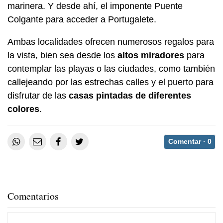
marinera. Y desde ahí, el imponente Puente
Colgante para acceder a Portugalete.
Ambas localidades ofrecen numerosos regalos para
la vista, bien sea desde los
altos miradores
para
contemplar las playas o las ciudades, como también
callejeando por las estrechas calles y el puerto para
disfrutar de las
casas pintadas de diferentes
colores
.
Comentar ·
0
Comentarios