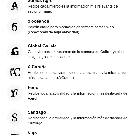
Somos Agro
Recibe cada miércoles la información m´s relevante del
sector primario
5 océanos
Boletín diario para marineros en formato comprimido
(conexiones de baja velocidad)
Global Galicia
Cada viernes, un resumen de la semana en Galicia y sobre
los gallegos en el exterior
A Coruña
Recibe de lunes a viernes toda la actualidad y la información
más destacada de A Coruña
Ferrol
Recibe toda la actualidad y la información más destacada de
Ferrol
Santiago
Recibe toda la actualidad y la información más destacada de
Santiago
Vigo