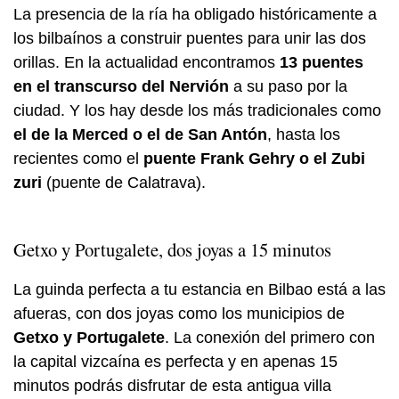
La presencia de la ría ha obligado históricamente a
los bilbaínos a construir puentes para unir las dos
orillas. En la actualidad encontramos
13 puentes
en el transcurso del Nervión
a su paso por la
ciudad. Y los hay desde los más tradicionales como
el de la Merced o el de San Antón
, hasta los
recientes como el
puente Frank Gehry o el Zubi
zuri
(puente de Calatrava).
Getxo y Portugalete, dos joyas a 15 minutos
La guinda perfecta a tu estancia en Bilbao está a las
afueras, con dos joyas como los municipios de
Getxo y Portugalete
. La conexión del primero con
la capital vizcaína es perfecta y en apenas 15
minutos podrás disfrutar de esta antigua villa