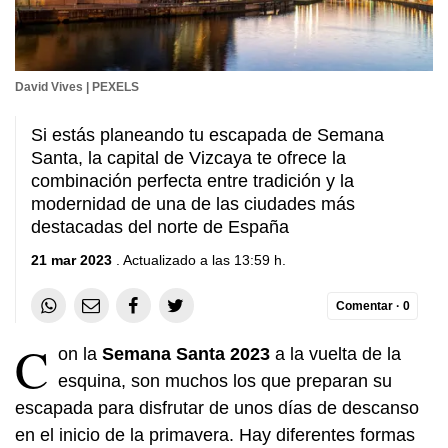
David Vives | PEXELS
Si estás planeando tu escapada de Semana
Santa, la capital de Vizcaya te ofrece la
combinación perfecta entre tradición y la
modernidad de una de las ciudades más
destacadas del norte de España
21 mar 2023
. Actualizado a las 13:59 h.
Comentar ·
0
C
on la
Semana Santa 2023
a la vuelta de la
esquina, son muchos los que preparan su
escapada para disfrutar de unos días de descanso
en el inicio de la primavera. Hay diferentes formas