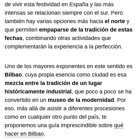
de vivir esta festividad en España y las más
intensas se relacionan siempre con el sur. Pero
también hay varias opciones más hacia
el norte
y
que permiten
empaparse de la tradición de estas
fechas
, combinando otras actividades que
complementarán la experiencia a la perfección.
Uno de los mayores exponentes en este sentido es
Bilbao
, cuya propia esencia como ciudad es esa
mezcla entre la tradición de un lugar
históricamente industrial
, que poco a poco se ha
convertido en un
museo de la modernidad
. Por
eso, más allá de asistir a diferentes procesiones
como en cualquier otro punto del país, te
proponemos una guía imprescindible sobre
qué
hacer en Bilbao
.