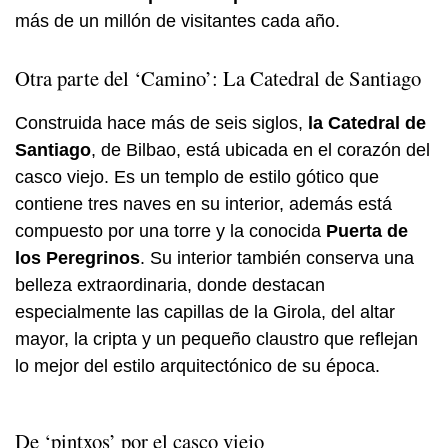
más de un millón de visitantes cada año.
Otra parte del ‘Camino’: La Catedral de Santiago
Construida hace más de seis siglos,
la Catedral de
Santiago
, de Bilbao, está ubicada en el corazón del
casco viejo. Es un templo de estilo gótico que
contiene tres naves en su interior, además está
compuesto por una torre y la conocida
Puerta de
los Peregrinos
. Su interior también conserva una
belleza extraordinaria, donde destacan
especialmente las capillas de la Girola, del altar
mayor, la cripta y un pequeño claustro que reflejan
lo mejor del estilo arquitectónico de su época.
De ‘pintxos’ por el casco viejo