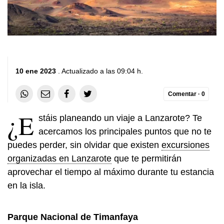
10 ene 2023
. Actualizado a las 09:04 h.
Comentar ·
0
¿E
stáis planeando un viaje a Lanzarote? Te
acercamos los principales puntos que no te
puedes perder, sin olvidar que existen
excursiones
organizadas en Lanzarote
que te permitirán
aprovechar el tiempo al máximo durante tu estancia
en la isla.
Parque Nacional de Timanfaya