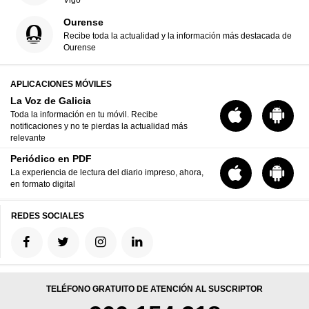
Ourense
Recibe toda la actualidad y la información más destacada de
Ourense
APLICACIONES MÓVILES
La Voz de Galicia
Toda la información en tu móvil. Recibe
notificaciones y no te pierdas la actualidad más
relevante
Periódico en PDF
La experiencia de lectura del diario impreso, ahora,
en formato digital
REDES SOCIALES
TELÉFONO GRATUITO DE ATENCIÓN AL SUSCRIPTOR