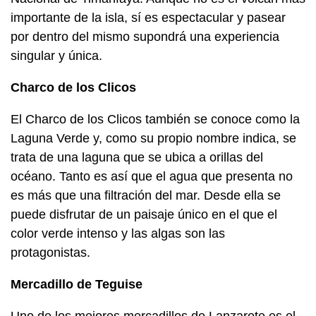
importante de la isla, sí es espectacular y pasear
por dentro del mismo supondrá una experiencia
singular y única.
Charco de los Clicos
El Charco de los Clicos también se conoce como la
Laguna Verde y, como su propio nombre indica, se
trata de una laguna que se ubica a orillas del
océano. Tanto es así que el agua que presenta no
es más que una filtración del mar. Desde ella se
puede disfrutar de un paisaje único en el que el
color verde intenso y las algas son las
protagonistas.
Mercadillo de Teguise