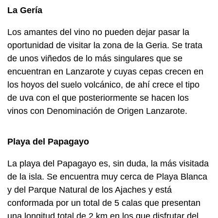
La Gería
Los amantes del vino no pueden dejar pasar la
oportunidad de visitar la zona de la Geria. Se trata
de unos viñedos de lo más singulares que se
encuentran en Lanzarote y cuyas cepas crecen en
los hoyos del suelo volcánico, de ahí crece el tipo
de uva con el que posteriormente se hacen los
vinos con Denominación de Origen Lanzarote.
Playa del Papagayo
La playa del Papagayo es, sin duda, la más visitada
de la isla. Se encuentra muy cerca de Playa Blanca
y del Parque Natural de los Ajaches y está
conformada por un total de 5 calas que presentan
una longitud total de 2 km en los que disfrutar del