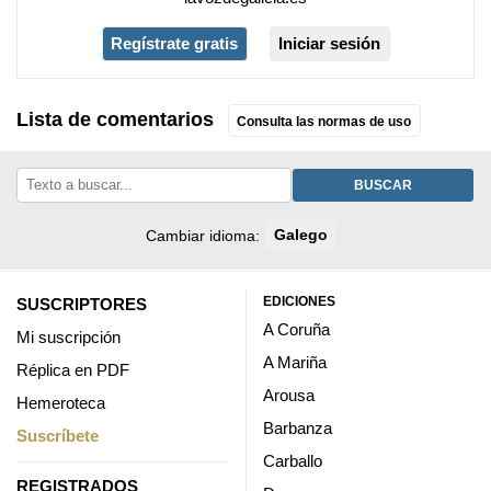
Regístrate gratis
Iniciar sesión
Lista de comentarios
Consulta las normas de uso
BUSCAR
Cambiar idioma:
Galego
EDICIONES
SUSCRIPTORES
A Coruña
Mi suscripción
A Mariña
Réplica en PDF
Arousa
Hemeroteca
Barbanza
Suscríbete
Carballo
REGISTRADOS