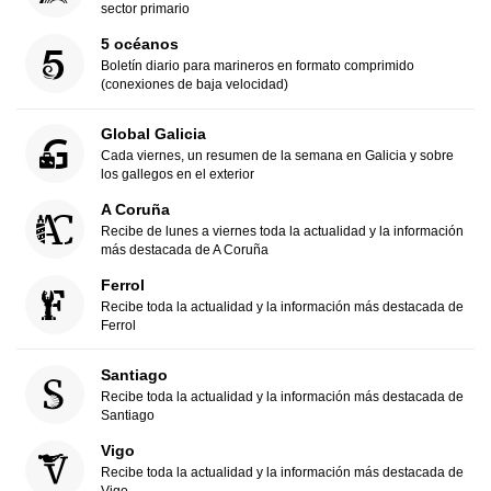
sector primario
5 océanos
Boletín diario para marineros en formato comprimido
(conexiones de baja velocidad)
Global Galicia
Cada viernes, un resumen de la semana en Galicia y sobre
los gallegos en el exterior
A Coruña
Recibe de lunes a viernes toda la actualidad y la información
más destacada de A Coruña
Ferrol
Recibe toda la actualidad y la información más destacada de
Ferrol
Santiago
Recibe toda la actualidad y la información más destacada de
Santiago
Vigo
Recibe toda la actualidad y la información más destacada de
Vigo