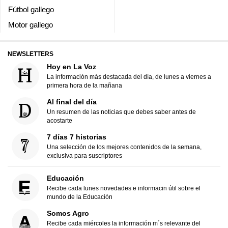
Fútbol gallego
Motor gallego
NEWSLETTERS
Hoy en La Voz
La información más destacada del día, de lunes a viernes a
primera hora de la mañana
Al final del día
Un resumen de las noticias que debes saber antes de
acostarte
7 días 7 historias
Una selección de los mejores contenidos de la semana,
exclusiva para suscriptores
Educación
Recibe cada lunes novedades e informacin útil sobre el
mundo de la Educación
Somos Agro
Recibe cada miércoles la información m´s relevante del