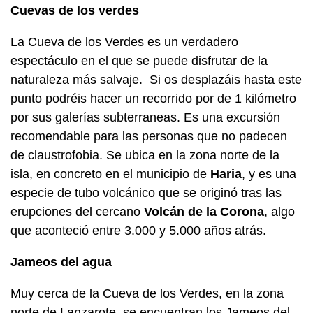
Cuevas de los verdes
La Cueva de los Verdes es un verdadero
espectáculo en el que se puede disfrutar de la
naturaleza más salvaje. Si os desplazáis hasta este
punto podréis hacer un recorrido por de 1 kilómetro
por sus galerías subterraneas. Es una excursión
recomendable para las personas que no padecen
de claustrofobia. Se ubica en la zona norte de la
isla, en concreto en el municipio de
Haria
, y es una
especie de tubo volcánico que se originó tras las
erupciones del cercano
Volcán de la Corona
, algo
que aconteció entre 3.000 y 5.000 años atrás.
Jameos del agua
Muy cerca de la Cueva de los Verdes, en la zona
norte de Lanzarote, se encuentran los Jameos del