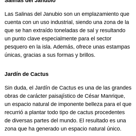
Salinas del Janubio
Las Salinas del Janubio son un emplazamiento que
cuenta con un uso industrial, siendo una zona de la
que se han extraído toneladas de sal y resultando
un punto clave especialmente para el sector
pesquero en la isla. Además, ofrece unas estampas
únicas, gracias a sus formas y brillos.
Jardín de Cactus
Sin duda, el Jardín de Cactus es una de las grandes
obras de carácter paisajístico de César Manrique,
un espacio natural de imponente belleza para el que
recurrió a plantar todo tipo de cactus procedentes
de diversas partes del mundo. El resultado es una
zona que ha generado un espacio natural único.