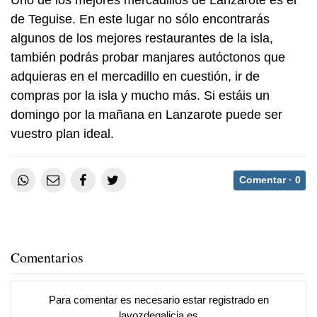
Uno de los mejores mercadillos de Lanzarote es el
de Teguise. En este lugar no sólo encontrarás
algunos de los mejores restaurantes de la isla,
también podrás probar manjares autóctonos que
adquieras en el mercadillo en cuestión, ir de
compras por la isla y mucho más. Si estáis un
domingo por la mañana en Lanzarote puede ser
vuestro plan ideal.
Comentar ·
0
Comentarios
Para comentar es necesario
estar registrado
en
lavozdegalicia.es