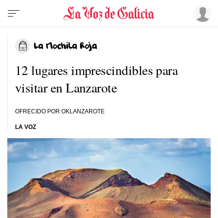
12 lugares imprescindibles para
visitar en Lanzarote
OFRECIDO POR OKLANZAROTE
LA VOZ