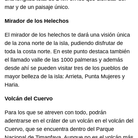
mar y de un paisaje único.
Mirador de los Helechos
El mirador de los helechos te dará una visión única
de la zona norte de la isla, pudiendo disfrutar de
toda la costa norte. En este punto destaca también
el llamado valle de las 1000 palmeras y además
desde ahí se pueden visitar tres de los pueblos de
mayor belleza de la isla: Arrieta, Punta Mujeres y
Haria.
Volcán del Cuervo
Para los que se atreven con todo, podrán
adentrarse en el cráter de un volcán en el volcán del
Cuervo, que se encuentra dentro del Parque
Nacional de Timanfaya. Aunque no es el volcán más