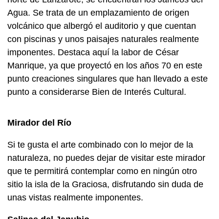
Agua. Se trata de un emplazamiento de origen
volcánico que albergó el auditorio y que cuentan
con piscinas y unos paisajes naturales realmente
imponentes. Destaca aquí la labor de César
Manrique, ya que proyectó en los años 70 en este
punto creaciones singulares que han llevado a este
punto a considerarse Bien de Interés Cultural.
Mirador del Río
Si te gusta el arte combinado con lo mejor de la
naturaleza, no puedes dejar de visitar este mirador
que te permitirá contemplar como en ningún otro
sitio la isla de la Graciosa, disfrutando sin duda de
unas vistas realmente imponentes.