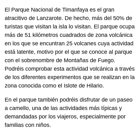
El Parque Nacional de Timanfaya es el gran
atracitivo de Lanzarote. De hecho, más del 50% de
turistas que visitan la isla lo visitan. El parque ocupa
más de 51 kilómetros cuadrados de zona volcánica
en los que se encuntran 25 volcanes cuya actividad
está latente, motivo por el que se conoce al parque
con el sobrenombre de Montañas de Fuego.
Podréis comprobar esta actividad volcánica a través
de los diferentes experimentos que se realizan en la
zona conocida como el Islote de Hilario.
En el parque también podréis disfrutar de un paseo
a camello, una de las actividades más típicas y
demandadas por los viajeros, especialmente por
familias con niños.