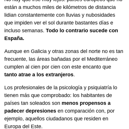
están a muchos miles de kilómetros de distancia
lidian constantemente con lluvias y nubosidades
que impiden ver el sol durante bastantes días e
incluso semanas.
Todo lo contrario sucede con
España.
Aunque en Galicia y otras zonas del norte no es tan
frecuente, las áreas bañadas por el Mediterráneo
cumplen al cien por cien con este encanto que
tanto atrae a los extranjeros
.
Los profesionales de la psicología y psiquiatría lo
tienen más que comprobado: los habitantes de
países tan soleados son
menos propensos a
padecer depresiones
en comparación con, por
ejemplo, aquellos ciudadanos que residen en
Europa del Este.