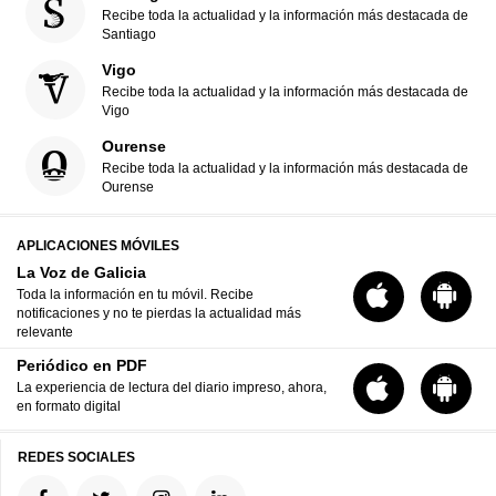
Recibe toda la actualidad y la información más destacada de
Santiago
Vigo
Recibe toda la actualidad y la información más destacada de
Vigo
Ourense
Recibe toda la actualidad y la información más destacada de
Ourense
APLICACIONES MÓVILES
La Voz de Galicia
Toda la información en tu móvil. Recibe
notificaciones y no te pierdas la actualidad más
relevante
Periódico en PDF
La experiencia de lectura del diario impreso, ahora,
en formato digital
REDES SOCIALES