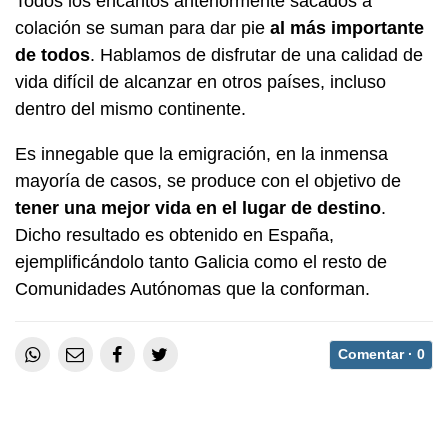
Todos los encantos anteriormente sacados a
colación se suman para dar pie
al más importante
de todos
. Hablamos de disfrutar de una calidad de
vida difícil de alcanzar en otros países, incluso
dentro del mismo continente.
Es innegable que la emigración, en la inmensa
mayoría de casos, se produce con el objetivo de
tener una mejor vida en el lugar de destino
.
Dicho resultado es obtenido en España,
ejemplificándolo tanto Galicia como el resto de
Comunidades Autónomas que la conforman.
Comentar ·
0