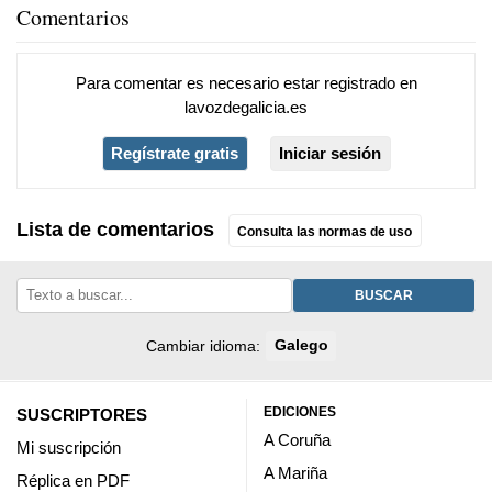
Comentarios
Para comentar es necesario
estar registrado
en
lavozdegalicia.es
Regístrate gratis
Iniciar sesión
Lista de comentarios
Consulta las normas de uso
BUSCAR
Cambiar idioma:
Galego
EDICIONES
SUSCRIPTORES
A Coruña
Mi suscripción
A Mariña
Réplica en PDF