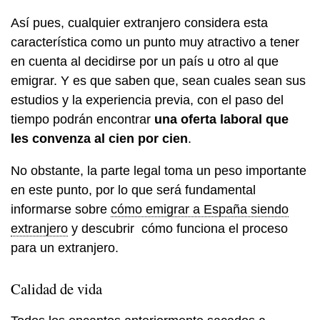
Así pues, cualquier extranjero considera esta
característica como un punto muy atractivo a tener
en cuenta al decidirse por un país u otro al que
emigrar. Y es que saben que, sean cuales sean sus
estudios y la experiencia previa, con el paso del
tiempo podrán encontrar
una oferta laboral que
les convenza al cien por cien
.
No obstante, la parte legal toma un peso importante
en este punto, por lo que será fundamental
informarse sobre
cómo emigrar a España siendo
extranjero
y descubrir cómo funciona el proceso
para un extranjero.
Calidad de vida