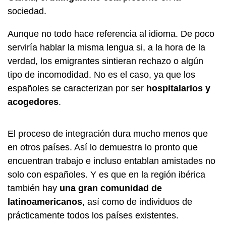
sociedad.
Aunque no todo hace referencia al idioma. De poco
serviría hablar la misma lengua si, a la hora de la
verdad, los emigrantes sintieran rechazo o algún
tipo de incomodidad. No es el caso, ya que los
españoles se caracterizan por ser
hospitalarios y
acogedores
.
El proceso de integración dura mucho menos que
en otros países. Así lo demuestra lo pronto que
encuentran trabajo e incluso entablan amistades no
solo con españoles. Y es que en la región ibérica
también hay
una gran comunidad de
latinoamericanos
, así como de individuos de
prácticamente todos los países existentes.