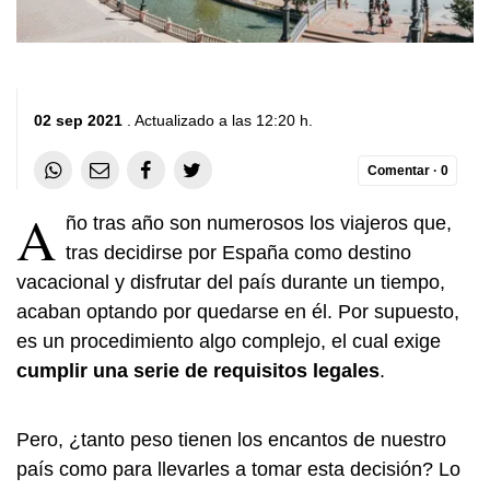
02 sep 2021
. Actualizado a las 12:20 h.
Comentar ·
0
A
ño tras año son numerosos los viajeros que,
tras decidirse por España como destino
vacacional y disfrutar del país durante un tiempo,
acaban optando por quedarse en él. Por supuesto,
es un procedimiento algo complejo, el cual exige
cumplir una serie de requisitos legales
.
Pero, ¿tanto peso tienen los encantos de nuestro
país como para llevarles a tomar esta decisión? Lo