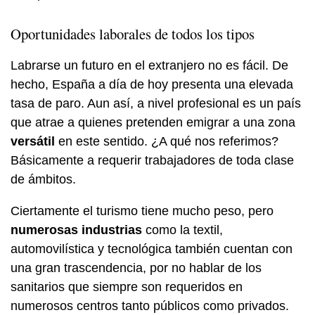
Oportunidades laborales de todos los tipos
Labrarse un futuro en el extranjero no es fácil. De
hecho, España a día de hoy presenta una elevada
tasa de paro. Aun así, a nivel profesional es un país
que atrae a quienes pretenden emigrar a una zona
versátil
en este sentido. ¿A qué nos referimos?
Básicamente a requerir trabajadores de toda clase
de ámbitos.
Ciertamente el turismo tiene mucho peso, pero
numerosas industrias
como la textil,
automovilística y tecnológica también cuentan con
una gran trascendencia, por no hablar de los
sanitarios que siempre son requeridos en
numerosos centros tanto públicos como privados.