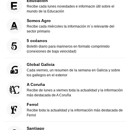
Educación
Recibe cada lunes novedades e informacin útil sobre el
mundo de la Educación
Somos Agro
Recibe cada miércoles la información m´s relevante del
sector primario
5 océanos
Boletín diario para marineros en formato comprimido
(conexiones de baja velocidad)
Global Galicia
Cada viernes, un resumen de la semana en Galicia y sobre
los gallegos en el exterior
A Coruña
Recibe de lunes a viernes toda la actualidad y la información
más destacada de A Coruña
Ferrol
Recibe toda la actualidad y la información más destacada de
Ferrol
Santiago