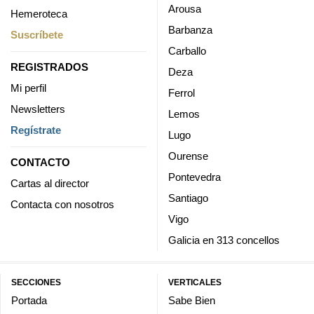
Arousa
Hemeroteca
Barbanza
Suscríbete
Carballo
REGISTRADOS
Deza
Mi perfil
Ferrol
Newsletters
Lemos
Regístrate
Lugo
Ourense
CONTACTO
Pontevedra
Cartas al director
Santiago
Contacta con nosotros
Vigo
Galicia en 313 concellos
SECCIONES
VERTICALES
Portada
Sabe Bien