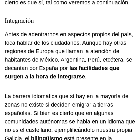
cierto es que sí, tal como veremos a continuación.
Integración
Antes de adentrarnos en aspectos propios del país,
toca hablar de los ciudadanos. Aunque hay otras
regiones de Europa que llaman la atención de
habitantes de México, Argentina, Perú, etcétera, se
decantan por España por
las facilidades que
surgen a la hora de integrarse
.
La barrera idiomática que sí hay en la mayoría de
zonas no existe si deciden emigrar a tierras
españolas. Si bien es cierto que en algunas
comunidades autónomas se habla en un idioma que
no es el castellano, ejemplificándolo nuestra propia
Galicia, el
bilingüismo
está presente en la