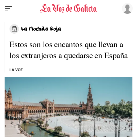
Estos son los encantos que llevan a
los extranjeros a quedarse en España
LA VOZ