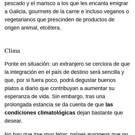
pescado y el marisco a los que les encanta emigrar
a Galicia, gourmets de la carne e incluso veganos o
vegetarianos que prescinden de productos de
origen animal, etcétera.
Clima
Ponte en situación: un extranjero se cerciora de que
la integración en el país de destino será sencilla y
que, por si fuera poco, podrá degustar buenos
platos a diario que contribuyan a aumentar su
esperanza de vida. Sin embargo, tras una
prolongada estancia se da cuenta de que
las
condiciones climatológicas
dejan bastante que
desear.
No hay que irse muy lejos: países europeos que no