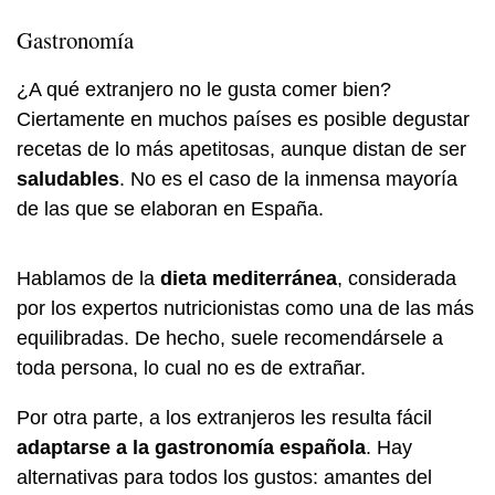
Gastronomía
¿A qué extranjero no le gusta comer bien?
Ciertamente en muchos países es posible degustar
recetas de lo más apetitosas, aunque distan de ser
saludables
. No es el caso de la inmensa mayoría
de las que se elaboran en España.
Hablamos de la
dieta mediterránea
, considerada
por los expertos nutricionistas como una de las más
equilibradas. De hecho, suele recomendársele a
toda persona, lo cual no es de extrañar.
Por otra parte, a los extranjeros les resulta fácil
adaptarse a la gastronomía española
. Hay
alternativas para todos los gustos: amantes del