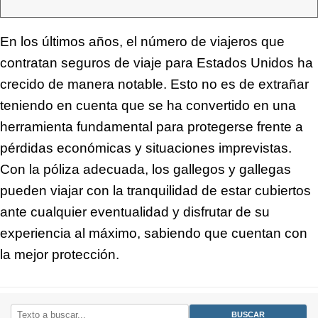
En los últimos años, el número de viajeros que
contratan seguros de viaje para Estados Unidos ha
crecido de manera notable. Esto no es de extrañar
teniendo en cuenta que se ha convertido en una
herramienta fundamental para protegerse frente a
pérdidas económicas y situaciones imprevistas.
Con la póliza adecuada, los gallegos y gallegas
pueden viajar con la tranquilidad de estar cubiertos
ante cualquier eventualidad y disfrutar de su
experiencia al máximo, sabiendo que cuentan con
la mejor protección.