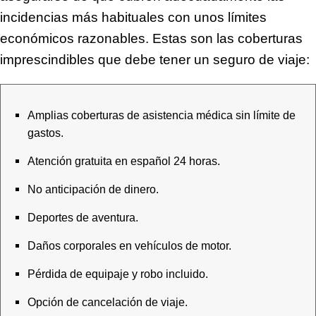
incidencias más habituales con unos límites
económicos razonables. Estas son las coberturas
imprescindibles que debe tener un seguro de viaje:
Amplias coberturas de asistencia médica sin límite de
gastos.
Atención gratuita en español 24 horas.
No anticipación de dinero.
Deportes de aventura.
Daños corporales en vehículos de motor.
Pérdida de equipaje y robo incluido.
Opción de cancelación de viaje.