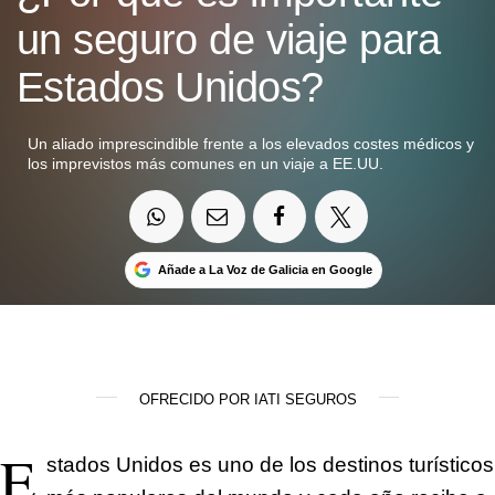
un seguro de viaje para
Estados Unidos?
Un aliado imprescindible frente a los elevados costes médicos y
los imprevistos más comunes en un viaje a EE.UU.
Añade a La Voz de Galicia en Google
OFRECIDO POR IATI SEGUROS
E
stados Unidos es uno de los destinos turísticos