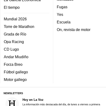
Fugas
El tiempo
Yes
Mundial 2026
Escuela
Torre de Marathon
On, revista de motor
Grada de Río
Opa Racing
CD Lugo
Andar Miudiño
Forza Breo
Fútbol gallego
Motor gallego
NEWSLETTERS
Hoy en La Voz
La información más destacada del día, de lunes a viernes a primera