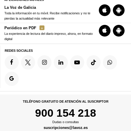
La Voz de Galicia
Toda la información en tu móvil. Recibe notificaciones y no te
pierdas la actualidad más relevante
Periódico en PDF
La experiencia de lectura del diario impreso, ahora, en formato
digital
REDES SOCIALES
TELÉFONO GRATUITO DE ATENCIÓN AL SUSCRIPTOR
900 154 218
Dudas o consultas
suscripciones@lavoz.es