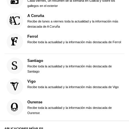
Cada viernes, un resumen de la semana en Galicia y sobre los
gallegos en el exterior
A Coruña
Recibe de lunes a viernes toda la actualidad y la información más
destacada de A Coruña
Ferrol
Recibe toda la actualidad y la información más destacada de Ferrol
Santiago
Recibe toda la actualidad y la información más destacada de
Santiago
Vigo
Recibe toda la actualidad y la información más destacada de Vigo
Ourense
Recibe toda la actualidad y la información más destacada de
Ourense
APLICACIONES MÓVILES