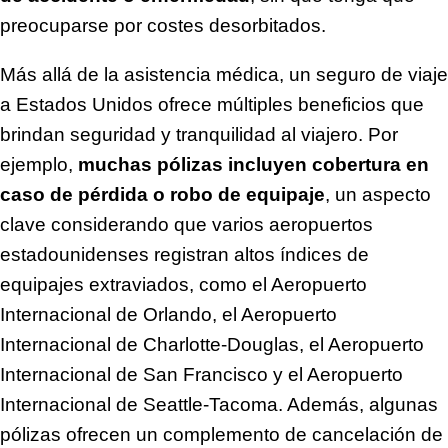
preocuparse por costes desorbitados.
Más allá de la asistencia médica, un seguro de viaje
a Estados Unidos ofrece múltiples beneficios que
brindan seguridad y tranquilidad al viajero. Por
ejemplo,
muchas pólizas incluyen cobertura en
caso de pérdida o robo de equipaje
, un aspecto
clave considerando que varios aeropuertos
estadounidenses registran altos índices de
equipajes extraviados, como el Aeropuerto
Internacional de Orlando, el Aeropuerto
Internacional de Charlotte-Douglas, el Aeropuerto
Internacional de San Francisco y el Aeropuerto
Internacional de Seattle-Tacoma. Además, algunas
pólizas ofrecen un complemento de cancelación de