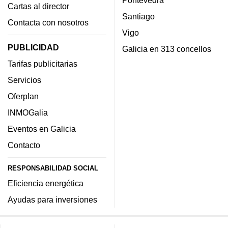
Cartas al director
Santiago
Contacta con nosotros
Vigo
PUBLICIDAD
Galicia en 313 concellos
Tarifas publicitarias
Servicios
Oferplan
INMOGalia
Eventos en Galicia
Contacto
RESPONSABILIDAD SOCIAL
Eficiencia energética
Ayudas para inversiones