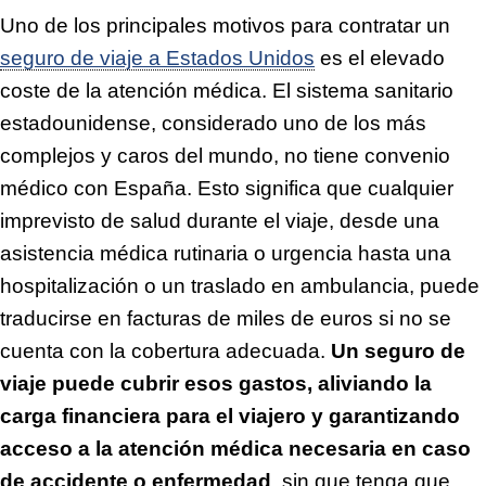
Uno de los principales motivos para contratar un
seguro de viaje a Estados Unidos
es el elevado
coste de la atención médica. El sistema sanitario
estadounidense, considerado uno de los más
complejos y caros del mundo, no tiene convenio
médico con España. Esto significa que cualquier
imprevisto de salud durante el viaje, desde una
asistencia médica rutinaria o urgencia hasta una
hospitalización o un traslado en ambulancia, puede
traducirse en facturas de miles de euros si no se
cuenta con la cobertura adecuada.
Un seguro de
viaje puede cubrir esos gastos, aliviando la
carga financiera para el viajero y garantizando
acceso a la atención médica necesaria en caso
de accidente o enfermedad
, sin que tenga que