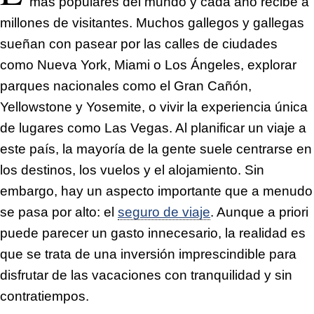
más populares del mundo y cada año recibe a
millones de visitantes. Muchos gallegos y gallegas
sueñan con pasear por las calles de ciudades
como Nueva York, Miami o Los Ángeles, explorar
parques nacionales como el Gran Cañón,
Yellowstone y Yosemite, o vivir la experiencia única
de lugares como Las Vegas. Al planificar un viaje a
este país, la mayoría de la gente suele centrarse en
los destinos, los vuelos y el alojamiento. Sin
embargo, hay un aspecto importante que a menudo
se pasa por alto: el
seguro de viaje
. Aunque a priori
puede parecer un gasto innecesario, la realidad es
que se trata de una inversión imprescindible para
disfrutar de las vacaciones con tranquilidad y sin
contratiempos.