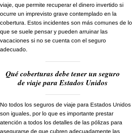
viaje, que permite recuperar el dinero invertido si
ocurre un imprevisto grave contemplado en la
cobertura. Estos incidentes son más comunes de lo
que se suele pensar y pueden arruinar las
vacaciones si no se cuenta con el seguro
adecuado.
Qué coberturas debe tener un seguro
de viaje para Estados Unidos
No todos los seguros de viaje para Estados Unidos
son iguales, por lo que es importante prestar
atención a todos los detalles de las pólizas para
asegurarse de que cubren adecuadamente las