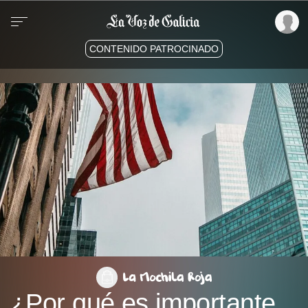
CONTENIDO PATROCINADO
¿Por qué es importante