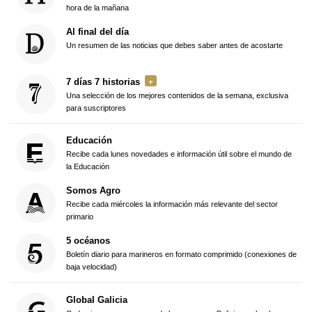
hora de la mañana
Al final del día
Un resumen de las noticias que debes saber antes de acostarte
7 días 7 historias
Una selección de los mejores contenidos de la semana, exclusiva
para suscriptores
Educación
Recibe cada lunes novedades e información útil sobre el mundo de
la Educación
Somos Agro
Recibe cada miércoles la información más relevante del sector
primario
5 océanos
Boletín diario para marineros en formato comprimido (conexiones de
baja velocidad)
Global Galicia