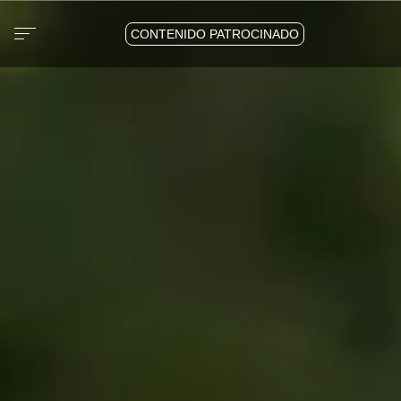
CONTENIDO PATROCINADO