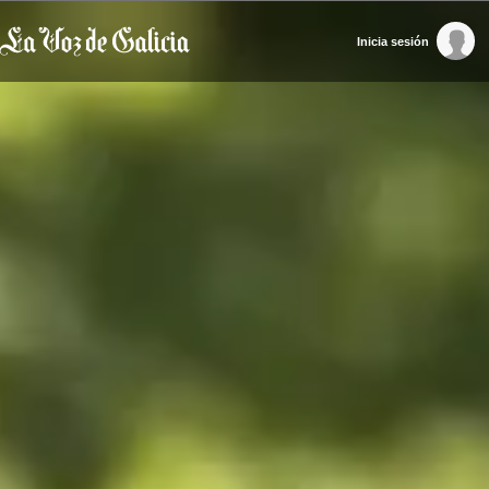
Inicia sesión