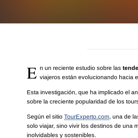
E
n un reciente estudio sobre las
tende
viajeros están evolucionando hacia e
Esta investigación, que ha implicado el an
sobre la creciente popularidad de los tours
Según el sitio
TourExperto.com
, una de l
solo viajar, sino vivir los destinos de un
inolvidables y sostenibles.