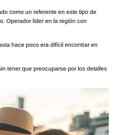
ado como un referente en este tipo de
. Operador líder en la región con
sta hace poco era difícil encontrar en
sin tener que preocuparse por los detalles