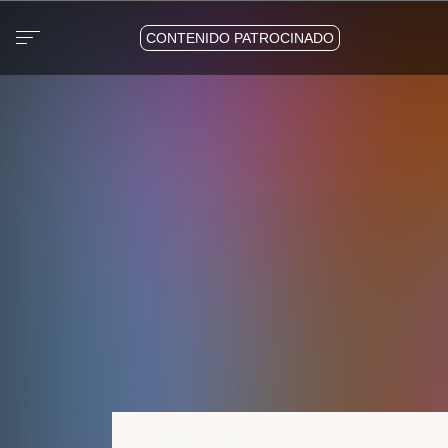
CONTENIDO PATROCINADO