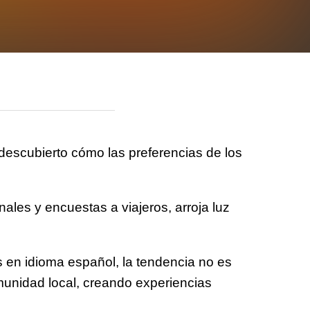
descubierto cómo las preferencias de los
ales y encuestas a viajeros, arroja luz
rs en idioma español, la tendencia no es
omunidad local, creando experiencias