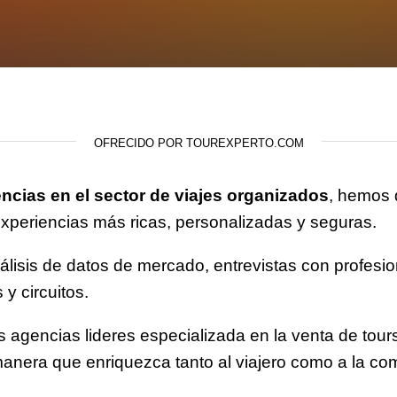
OFRECIDO POR TOUREXPERTO.COM
ncias en el sector de viajes organizados
, hemos 
xperiencias más ricas, personalizadas y seguras.
álisis de datos de mercado, entrevistas con profesion
 y circuitos.
as agencias lideres especializada en la venta de tou
a manera que enriquezca tanto al viajero como a la c