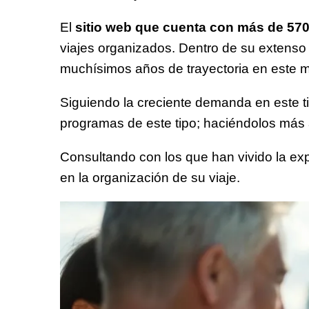
El
sitio web que cuenta con más de 57
viajes organizados. Dentro de su extenso
muchísimos años de trayectoria en este 
Siguiendo la creciente demanda en este t
programas de este tipo; haciéndolos más a
Consultando con los que han vivido la expe
en la organización de su viaje.