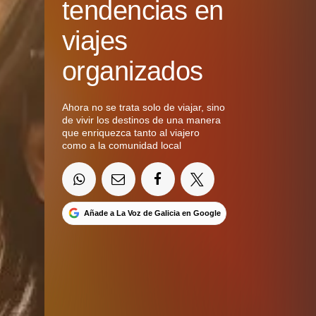
tendencias en
viajes
organizados
Ahora no se trata solo de viajar, sino
de vivir los destinos de una manera
que enriquezca tanto al viajero
como a la comunidad local
Añade a La Voz de Galicia en Google