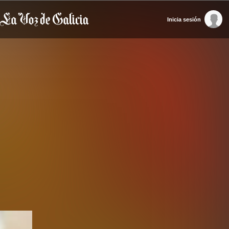
Inicia sesión