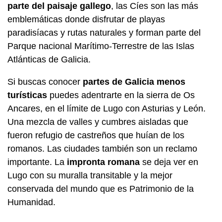
parte del paisaje gallego
, las Cíes son las más
emblemáticas donde disfrutar de playas
paradisíacas y rutas naturales y forman parte del
Parque nacional Marítimo-Terrestre de las Islas
Atlánticas de Galicia.
Si buscas conocer
partes de Galicia menos
turísticas
puedes adentrarte en la sierra de Os
Ancares, en el límite de Lugo con Asturias y León.
Una mezcla de valles y cumbres aisladas que
fueron refugio de castreños que huían de los
romanos. Las ciudades también son un reclamo
importante. La
impronta romana
se deja ver en
Lugo con su muralla transitable y la mejor
conservada del mundo que es Patrimonio de la
Humanidad.