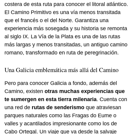
costera de esta ruta para conocer el litoral atlántico.
El Camino Primitivo es una vía menos transitada
que el francés o el del Norte. Garantiza una
experiencia más sosegada y su historia se remonta
al siglo IX. La Vía de la Plata es una de las rutas
más largas y menos transitadas, un antiguo camino
romano, transformado en ruta de peregrinación.
Una Galicia emblemática más allá del Camino
Pero para conocer Galicia a fondo, además del
Camino, existen
otras muchas experiencias que
te sumergen en esta tierra milenaria
. Cuenta con
una red de
rutas de senderismo
que atraviesan
parques naturales como las Fragas do Eume o
valles y acantilados impresionante como los de
Cabo Ortegal. Un viaje que va desde la salvaje