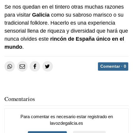
Se nos quedan en el tintero otras muchas razones
para visitar
Galicia
como su sabroso marisco o su
tradicional folklore. Hacerlo es una experiencia
sensorial llena de riqueza y diversidad que hará que
nunca olvides este
rincón de España único en el
mundo
.
Comentar ·
0
Comentarios
Para comentar es necesario
estar registrado
en
lavozdegalicia.es