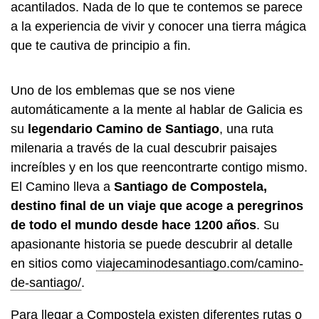
acantilados. Nada de lo que te contemos se parece
a la experiencia de vivir y conocer una tierra mágica
que te cautiva de principio a fin.
Uno de los emblemas que se nos viene
automáticamente a la mente al hablar de Galicia es
su
legendario Camino de Santiago
, una ruta
milenaria a través de la cual descubrir paisajes
increíbles y en los que reencontrarte contigo mismo.
El Camino lleva a
Santiago de Compostela,
destino final de un viaje que acoge a peregrinos
de todo el mundo desde hace 1200 años
. Su
apasionante historia se puede descubrir al detalle
en sitios como
viajecaminodesantiago.com/camino-
de-santiago/
.
Para llegar a Compostela existen diferentes rutas o