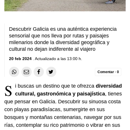
Descubrir Galicia es una auténtica experiencia
sensorial que nos lleva por rutas y paisajes
milenarios donde la diversidad geográfica y
cultural no dejan indiferente al viajero
20 feb 2024
. Actualizado a las 13:00 h.
Comentar ·
0
S
i buscas un destino que te ofrezca
diversidad
cultural, gastronómica y paisajística
, tienes
que pensar en Galicia. Descubrir su sinuosa costa
con playas paradisíacas, sumergirte en sus
bosques y montañas centenarias, navegar por sus
rías, contemplar su rico patrimonio o vibrar en sus