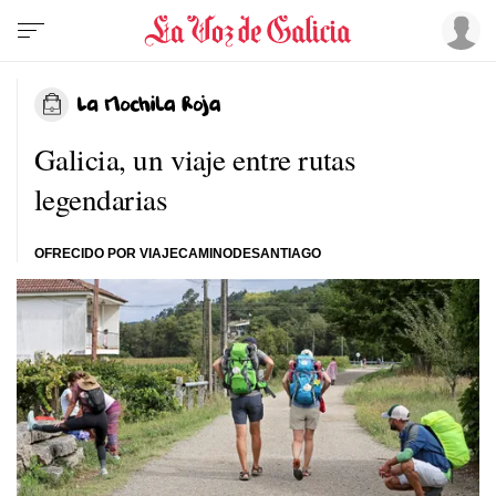
Galicia, un viaje entre rutas
legendarias
OFRECIDO POR VIAJECAMINODESANTIAGO