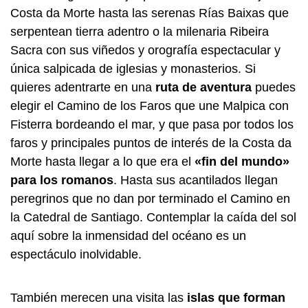
Costa da Morte hasta las serenas Rías Baixas que
serpentean tierra adentro o la milenaria Ribeira
Sacra con sus viñedos y orografía espectacular y
única salpicada de iglesias y monasterios. Si
quieres adentrarte en una
ruta de aventura
puedes
elegir el Camino de los Faros que une Malpica con
Fisterra bordeando el mar, y que pasa por todos los
faros y principales puntos de interés de la Costa da
Morte hasta llegar a lo que era el
«fin del mundo»
para los romanos
. Hasta sus acantilados llegan
peregrinos que no dan por terminado el Camino en
la Catedral de Santiago. Contemplar la caída del sol
aquí sobre la inmensidad del océano es un
espectáculo inolvidable.
También merecen una visita las
islas que forman