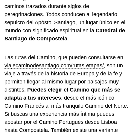
caminos trazados durante siglos de
peregrinaciones. Todos conducen al legendario
sepulcro del Apóstol Santiago, un lugar único en el
mundo con significado espiritual en la
Catedral de
Santiago de Compostela
.
Las rutas del Camino, que pueden consultarse en
viajecaminodesantiago.com/rutas-etapas/
, son un
viaje a través de la historia de Europa y de la fe y
permiten llegar al mismo lugar por paisajes muy
distintos.
Puedes elegir el Camino que más se
adapta a tus intereses
, desde el más icónico
Camino Francés al más tranquilo Camino del Norte.
Si buscas una experiencia más íntima puedes
apostar por el Camino Portugués desde Lisboa
hasta Compostela. También existe una variante