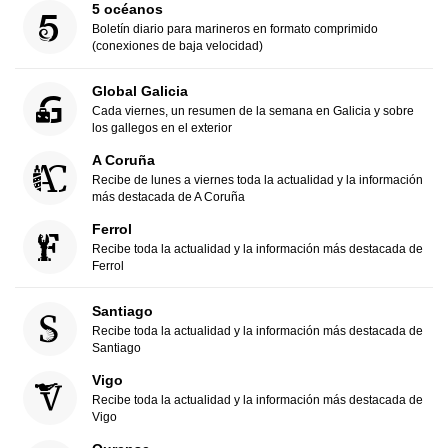
5 océanos
Boletín diario para marineros en formato comprimido
(conexiones de baja velocidad)
Global Galicia
Cada viernes, un resumen de la semana en Galicia y sobre
los gallegos en el exterior
A Coruña
Recibe de lunes a viernes toda la actualidad y la información
más destacada de A Coruña
Ferrol
Recibe toda la actualidad y la información más destacada de
Ferrol
Santiago
Recibe toda la actualidad y la información más destacada de
Santiago
Vigo
Recibe toda la actualidad y la información más destacada de
Vigo