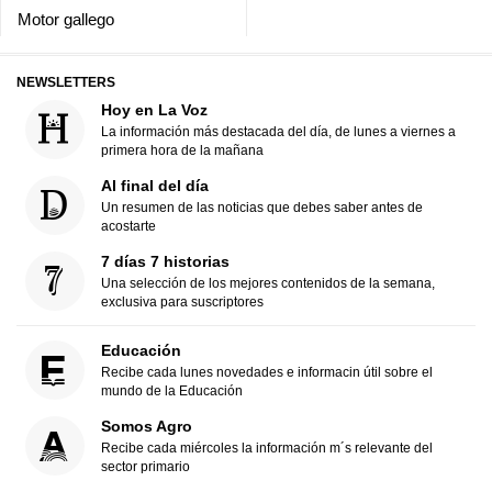
Motor gallego
NEWSLETTERS
Hoy en La Voz
La información más destacada del día, de lunes a viernes a
primera hora de la mañana
Al final del día
Un resumen de las noticias que debes saber antes de
acostarte
7 días 7 historias
Una selección de los mejores contenidos de la semana,
exclusiva para suscriptores
Educación
Recibe cada lunes novedades e informacin útil sobre el
mundo de la Educación
Somos Agro
Recibe cada miércoles la información m´s relevante del
sector primario