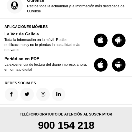
Ourense
Recibe toda la actualidad y la información más destacada de
Ourense
APLICACIONES MÓVILES
La Voz de Galicia
Toda la información en tu móvil. Recibe
notificaciones y no te pierdas la actualidad más
relevante
Periódico en PDF
La experiencia de lectura del diario impreso, ahora,
en formato digital
REDES SOCIALES
TELÉFONO GRATUITO DE ATENCIÓN AL SUSCRIPTOR
900 154 218