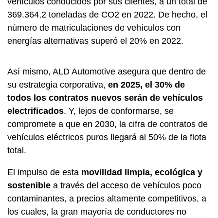
vehículos conducidos por sus clientes, a un total de
369.364,2 toneladas de CO2 en 2022. De hecho, el
número de matriculaciones de vehículos con
energías alternativas superó el 20% en 2022.
Así mismo, ALD Automotive asegura que dentro de
su estrategia corporativa,
en 2025, el 30% de
todos los contratos nuevos serán de vehículos
electrificados
. Y, lejos de conformarse, se
compromete a que en 2030, la cifra de contratos de
vehículos eléctricos puros llegará al 50% de la flota
total.
El impulso de esta
movilidad limpia, ecológica y
sostenible
a través del acceso de vehículos poco
contaminantes, a precios altamente competitivos, a
los cuales, la gran mayoría de conductores no