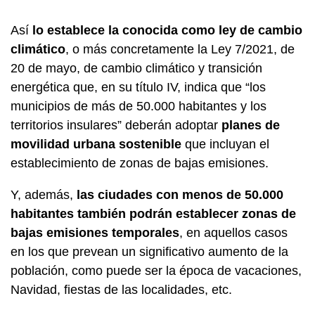
Así
lo establece la conocida como ley de cambio
climático
, o más concretamente la Ley 7/2021, de
20 de mayo, de cambio climático y transición
energética que, en su título IV, indica que “los
municipios de más de 50.000 habitantes y los
territorios insulares” deberán adoptar
planes de
movilidad urbana sostenible
que incluyan el
establecimiento de zonas de bajas emisiones.
Y, además,
las ciudades con menos de 50.000
habitantes también podrán establecer zonas de
bajas emisiones temporales
, en aquellos casos
en los que prevean un significativo aumento de la
población, como puede ser la época de vacaciones,
Navidad, fiestas de las localidades, etc.