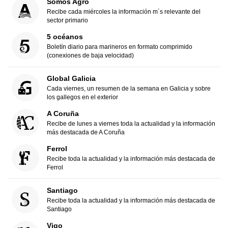
Somos Agro
Recibe cada miércoles la información m´s relevante del
sector primario
5 océanos
Boletín diario para marineros en formato comprimido
(conexiones de baja velocidad)
Global Galicia
Cada viernes, un resumen de la semana en Galicia y sobre
los gallegos en el exterior
A Coruña
Recibe de lunes a viernes toda la actualidad y la información
más destacada de A Coruña
Ferrol
Recibe toda la actualidad y la información más destacada de
Ferrol
Santiago
Recibe toda la actualidad y la información más destacada de
Santiago
Vigo