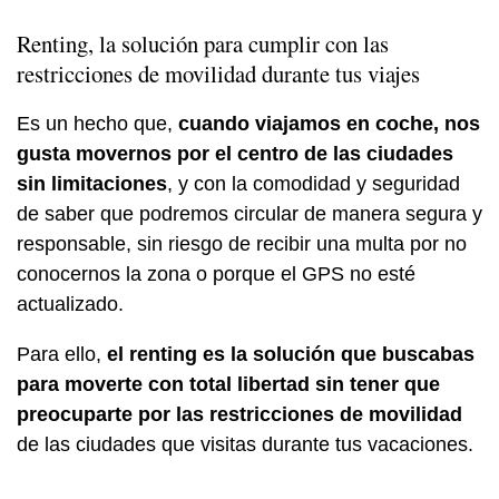
Renting, la solución para cumplir con las
restricciones de movilidad durante tus viajes
Es un hecho que,
cuando viajamos en coche, nos
gusta movernos por el centro de las ciudades
sin limitaciones
, y con la comodidad y seguridad
de saber que podremos circular de manera segura y
responsable, sin riesgo de recibir una multa por no
conocernos la zona o porque el GPS no esté
actualizado.
Para ello,
el renting es la solución que buscabas
para moverte con total libertad sin tener que
preocuparte por las restricciones de movilidad
de las ciudades que visitas durante tus vacaciones.