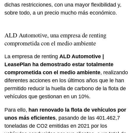
dichas restricciones, con una mayor flexibilidad y,
sobre todo, a un precio mucho más económico.
ALD Automotive, una empresa de renting
comprometida con el medio ambiente
La empresa de renting
ALD Automotive |
LeasePlan ha demostrado estar totalmente
comprometida con el medio ambiente
, realizando
diferentes acciones en los últimos años que le han
permitido reducir la huella de carbono de la flota de
vehículos que gestionan en un 10%.
Para ello,
han renovado la flota de vehículos por
unos más eficientes
, pasando de las 401.462,7
toneladas de CO2 emitidas en 2021 por los