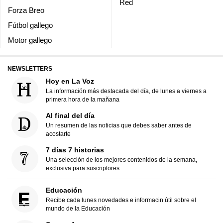
Red
Forza Breo
Fútbol gallego
Motor gallego
NEWSLETTERS
Hoy en La Voz
La información más destacada del día, de lunes a viernes a
primera hora de la mañana
Al final del día
Un resumen de las noticias que debes saber antes de
acostarte
7 días 7 historias
Una selección de los mejores contenidos de la semana,
exclusiva para suscriptores
Educación
Recibe cada lunes novedades e informacin útil sobre el
mundo de la Educación