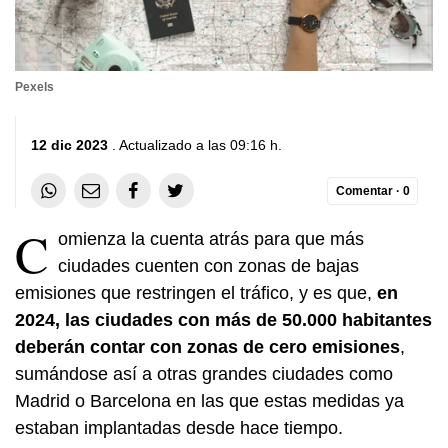
Pexels
12 dic 2023
. Actualizado a las 09:16 h.
Comentar ·
0
C
omienza la cuenta atrás para que más
ciudades cuenten con zonas de bajas
emisiones que restringen el tráfico, y es que,
en
2024, las ciudades con más de 50.000 habitantes
deberán contar con zonas de cero emisiones
,
sumándose así a otras grandes ciudades como
Madrid o Barcelona en las que estas medidas ya
estaban implantadas desde hace tiempo.