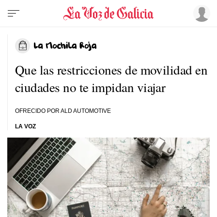
Que las restricciones de movilidad en
ciudades no te impidan viajar
OFRECIDO POR ALD AUTOMOTIVE
LA VOZ