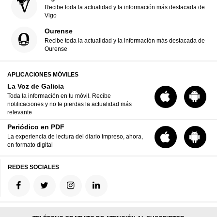
Recibe toda la actualidad y la información más destacada de
Vigo
Ourense
Recibe toda la actualidad y la información más destacada de
Ourense
APLICACIONES MÓVILES
La Voz de Galicia
Toda la información en tu móvil. Recibe
notificaciones y no te pierdas la actualidad más
relevante
Periódico en PDF
La experiencia de lectura del diario impreso, ahora,
en formato digital
REDES SOCIALES