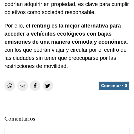
podrían adquirir en propiedad, es clave para cumplir
objetivos como sociedad responsable.
Por ello,
el renting es la mejor alternativa para
acceder a vehículos ecológicos con bajas
emisiones de una manera cómoda y económica
,
con los que podrán viajar y circular por el centro de
las ciudades sin tener que preocuparse por las
restricciones de movilidad.
Comentar ·
0
Comentarios