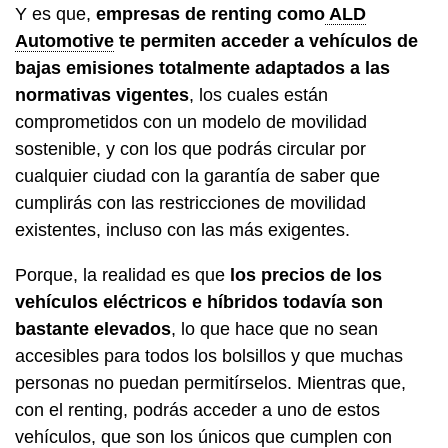
Y es que,
empresas de renting como
ALD
Automotive
te permiten acceder a vehículos de
bajas emisiones totalmente adaptados a las
normativas vigentes
, los cuales están
comprometidos con un modelo de movilidad
sostenible, y con los que podrás circular por
cualquier ciudad con la garantía de saber que
cumplirás con las restricciones de movilidad
existentes, incluso con las más exigentes.
Porque, la realidad es que
los precios de los
vehículos eléctricos e híbridos todavía son
bastante elevados
, lo que hace que no sean
accesibles para todos los bolsillos y que muchas
personas no puedan permitírselos. Mientras que,
con el renting, podrás acceder a uno de estos
vehículos, que son los únicos que cumplen con