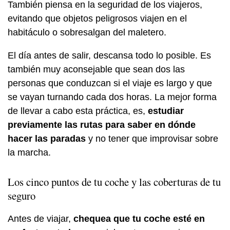
También piensa en la seguridad de los viajeros,
evitando que objetos peligrosos viajen en el
habitáculo o sobresalgan del maletero.
El día antes de salir, descansa todo lo posible. Es
también muy aconsejable que sean dos las
personas que conduzcan si el viaje es largo y que
se vayan turnando cada dos horas. La mejor forma
de llevar a cabo esta práctica, es,
estudiar
previamente las rutas para saber en dónde
hacer las paradas
y no tener que improvisar sobre
la marcha.
Los cinco puntos de tu coche y las coberturas de tu
seguro
Antes de viajar,
chequea que tu coche esté en