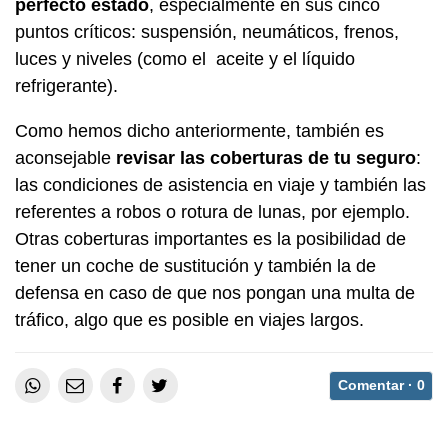
perfecto estado
, especialmente en sus cinco
puntos críticos: suspensión, neumáticos, frenos,
luces y niveles (como el aceite y el líquido
refrigerante).
Como hemos dicho anteriormente, también es
aconsejable
revisar las coberturas de tu seguro
:
las condiciones de asistencia en viaje y también las
referentes a robos o rotura de lunas, por ejemplo.
Otras coberturas importantes es la posibilidad de
tener un coche de sustitución y también la de
defensa en caso de que nos pongan una multa de
tráfico, algo que es posible en viajes largos.
Comentar ·
0