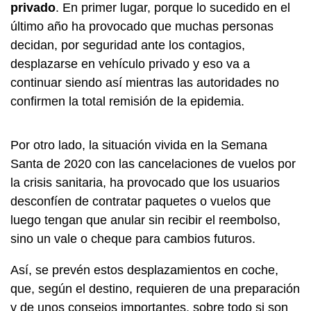
privado
. En primer lugar, porque lo sucedido en el
último año ha provocado que muchas personas
decidan, por seguridad ante los contagios,
desplazarse en vehículo privado y eso va a
continuar siendo así mientras las autoridades no
confirmen la total remisión de la epidemia.
Por otro lado, la situación vivida en la Semana
Santa de 2020 con las cancelaciones de vuelos por
la crisis sanitaria, ha provocado que los usuarios
desconfíen de contratar paquetes o vuelos que
luego tengan que anular sin recibir el reembolso,
sino un vale o cheque para cambios futuros.
Así, se prevén estos desplazamientos en coche,
que, según el destino, requieren de una preparación
y de unos consejos importantes, sobre todo si son