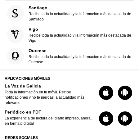
Santiago
Recibe toda la actualidad y la información más destacada de
Santiago
Vigo
Recibe toda la actualidad y la información más destacada de
Vigo
Ourense
Recibe toda la actualidad y la información más destacada de
Ourense
APLICACIONES MÓVILES
La Voz de Galicia
Toda la información en tu móvil. Recibe
notificaciones y no te pierdas la actualidad más
relevante
Periódico en PDF
La experiencia de lectura del diario impreso, ahora,
en formato digital
REDES SOCIALES