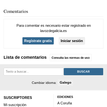
Comentarios
Para comentar es necesario
estar registrado
en
lavozdegalicia.es
Regístrate gratis
Iniciar sesión
Lista de comentarios
Consulta las normas de uso
BUSCAR
Cambiar idioma:
Galego
EDICIONES
SUSCRIPTORES
A Coruña
Mi suscripción