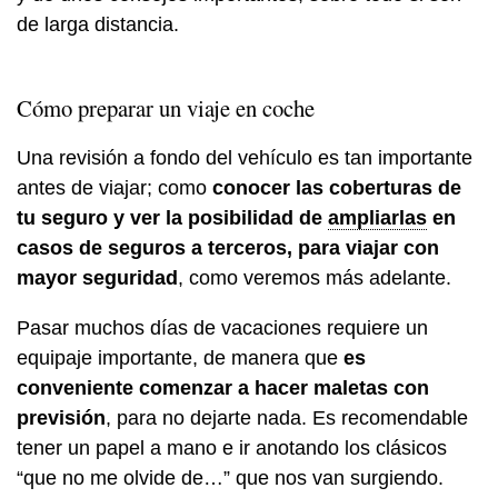
de larga distancia.
Cómo preparar un viaje en coche
Una revisión a fondo del vehículo es tan importante
antes de viajar; como
conocer las coberturas de
tu seguro y ver la posibilidad de
ampliarlas
en
casos de seguros a terceros, para viajar con
mayor seguridad
, como veremos más adelante.
Pasar muchos días de vacaciones requiere un
equipaje importante, de manera que
es
conveniente comenzar a hacer maletas con
previsión
, para no dejarte nada. Es recomendable
tener un papel a mano e ir anotando los clásicos
“que no me olvide de…” que nos van surgiendo.