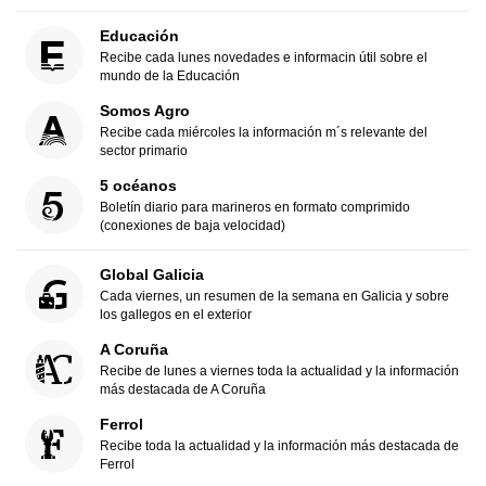
Educación
Recibe cada lunes novedades e informacin útil sobre el
mundo de la Educación
Somos Agro
Recibe cada miércoles la información m´s relevante del
sector primario
5 océanos
Boletín diario para marineros en formato comprimido
(conexiones de baja velocidad)
Global Galicia
Cada viernes, un resumen de la semana en Galicia y sobre
los gallegos en el exterior
A Coruña
Recibe de lunes a viernes toda la actualidad y la información
más destacada de A Coruña
Ferrol
Recibe toda la actualidad y la información más destacada de
Ferrol