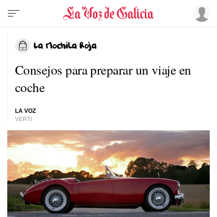
Consejos para preparar un viaje en
coche
LA VOZ
VERTI