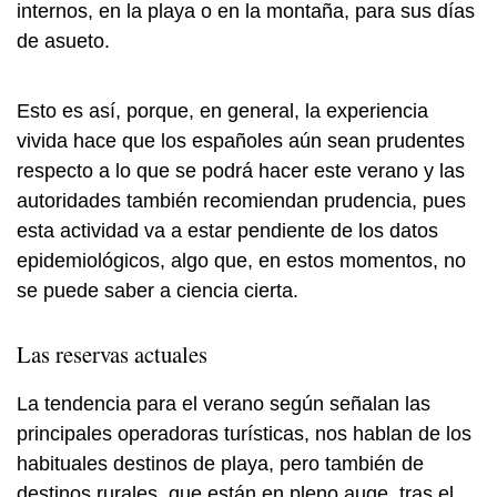
internos, en la playa o en la montaña, para sus días
de asueto.
Esto es así, porque, en general, la experiencia
vivida hace que los españoles aún sean prudentes
respecto a lo que se podrá hacer este verano y las
autoridades también recomiendan prudencia, pues
esta actividad va a estar pendiente de los datos
epidemiológicos, algo que, en estos momentos, no
se puede saber a ciencia cierta.
Las reservas actuales
La tendencia para el verano según señalan las
principales operadoras turísticas, nos hablan de los
habituales destinos de playa, pero también de
destinos rurales, que están en pleno auge, tras el