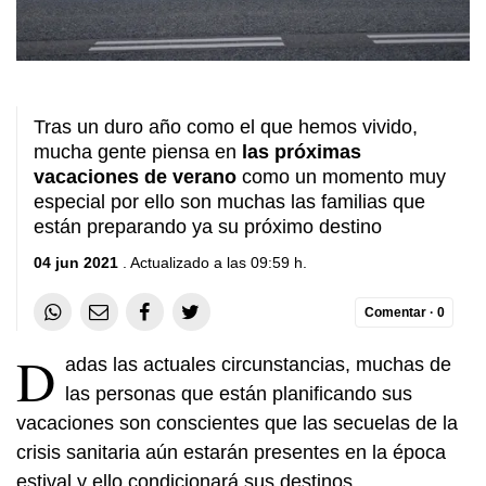
Tras un duro año como el que hemos vivido,
mucha gente piensa en
las próximas
vacaciones de verano
como un momento muy
especial por ello son muchas las familias que
están preparando ya su próximo destino
04 jun 2021
. Actualizado a las 09:59 h.
Comentar ·
0
D
adas las actuales circunstancias, muchas de
las personas que están planificando sus
vacaciones son conscientes que las secuelas de la
crisis sanitaria aún estarán presentes en la época
estival y ello condicionará sus destinos