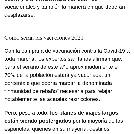
vacacionales y también la manera en que deberán
desplazarse.
Cómo serán las vacaciones 2021
Con la campaña de vacunación contra la Covid-19 a
toda marcha, los expertos sanitarios afirman que,
para el verano de este año aproximadamente el
70% de la población estará ya vacunada, un
porcentaje que podría marcar la denominada
“inmunidad de rebaño” necesaria para relajar
notablemente las actuales restricciones.
Pero, pese a todo,
los planes de viajes largos
están siendo postergados
por la mayoría de los
españoles, quienes en su mayoría, destinos