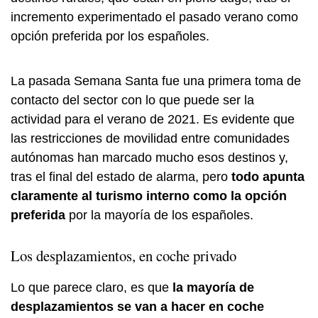
incremento experimentado el pasado verano como
opción preferida por los españoles.
La pasada Semana Santa fue una primera toma de
contacto del sector con lo que puede ser la
actividad para el verano de 2021. Es evidente que
las restricciones de movilidad entre comunidades
autónomas han marcado mucho esos destinos y,
tras el final del estado de alarma, pero
todo apunta
claramente al turismo interno como la opción
preferida
por la mayoría de los españoles.
Los desplazamientos, en coche privado
Lo que parece claro, es que
la mayoría de
desplazamientos se van a hacer en coche