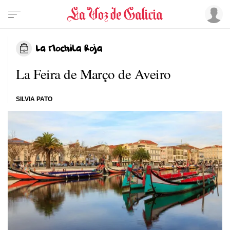
La Feira de Março de Aveiro
SILVIA PATO