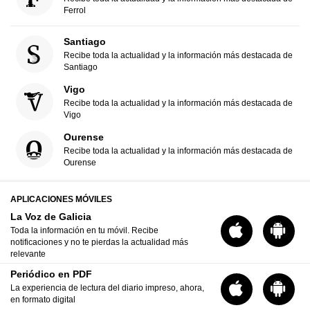
Ferrol
Santiago
Recibe toda la actualidad y la información más destacada de
Santiago
Vigo
Recibe toda la actualidad y la información más destacada de
Vigo
Ourense
Recibe toda la actualidad y la información más destacada de
Ourense
APLICACIONES MÓVILES
La Voz de Galicia
Toda la información en tu móvil. Recibe
notificaciones y no te pierdas la actualidad más
relevante
Periódico en PDF
La experiencia de lectura del diario impreso, ahora,
en formato digital