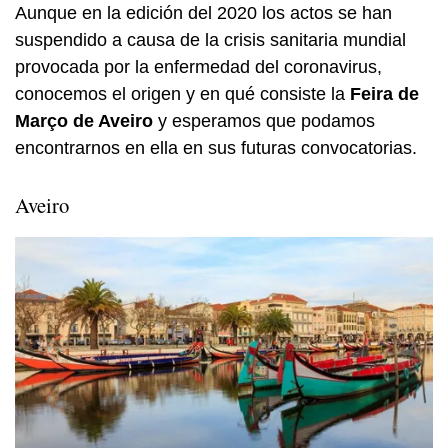
Aunque en la edición del 2020 los actos se han
suspendido a causa de la crisis sanitaria mundial
provocada por la enfermedad del coronavirus,
conocemos el origen y en qué consiste la
Feira de
Março de Aveiro
y esperamos que podamos
encontrarnos en ella en sus futuras convocatorias.
Aveiro