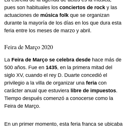
pues son habituales los
conciertos de rock
y las
actuaciones de
música folk
que se organizan
durante la mayoría de los días en los que dura esta
feria entre los meses de marzo y abril.
Feira de Março 2020
La
Feira de Março
se celebra desde
hace más de
500 años. Fue en
1435
, en la primera mitad del
siglo XV, cuando el rey D. Duarte concedió el
privilegio a la villa de organizar una
feria
con
carácter anual que estuviera
libre de impuestos
.
Tiempo después comenzó a conocerse como la
Feira de Março.
En un primer momento, esta feria franca se ubicaba