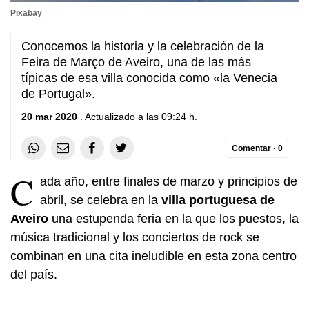
Pixabay
Conocemos la historia y la celebración de la
Feira de Março de Aveiro, una de las más
típicas de esa villa conocida como «la Venecia
de Portugal».
20 mar 2020
. Actualizado a las 09:24 h.
Comentar ·
0
C
ada año, entre finales de marzo y principios de
abril, se celebra en la
villa portuguesa de
Aveiro
una estupenda feria en la que los puestos, la
música tradicional y los conciertos de rock se
combinan en una cita ineludible en esta zona centro
del país.