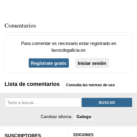
Comentarios
Para comentar es necesario
estar registrado
en
lavozdegalicia.es
Regístrate gratis
Iniciar sesión
Lista de comentarios
Consulta las normas de uso
BUSCAR
Cambiar idioma:
Galego
EDICIONES
SUSCRIPTORES