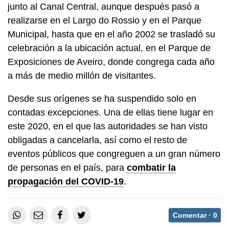
junto al Canal Central, aunque después pasó a
realizarse en el Largo do Rossio y en el Parque
Municipal, hasta que en el año 2002 se trasladó su
celebración a la ubicación actual, en el Parque de
Exposiciones de Aveiro, donde congrega cada año
a más de medio millón de visitantes.
Desde sus orígenes se ha suspendido solo en
contadas excepciones. Una de ellas tiene lugar en
este 2020, en el que las autoridades se han visto
obligadas a cancelarla, así como el resto de
eventos públicos que congreguen a un gran número
de personas en el país, para
combatir la
propagación del COVID-19
.
Comentar ·
0