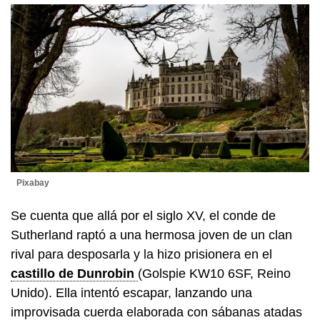
Pixabay
Se cuenta que allá por el siglo XV, el conde de
Sutherland raptó a una hermosa joven de un clan
rival para desposarla y la hizo prisionera en el
castillo de Dunrobin
(Golspie KW10 6SF, Reino
Unido). Ella intentó escapar, lanzando una
improvisada cuerda elaborada con sábanas atadas