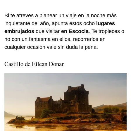
Si te atreves a planear un viaje en la noche más
inquietante del año, apunta estos ocho
lugares
embrujados
que visitar
en Escocia
. Te tropieces o
no con un fantasma en ellos, recorrerlos en
cualquier ocasión vale sin duda la pena.
Castillo de Eilean Donan