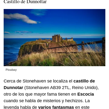
Castillo de Dunnottar
Pixabay
Cerca de Stonehaven se localiza el
castillo de
Dunnotar
(Stonehaven AB39 2TL, Reino Unido),
otro de los que mayor fama tienen en
Escocia
cuando se habla de misterios y hechizos. La
leyenda habla de
varios fantasmas
en este