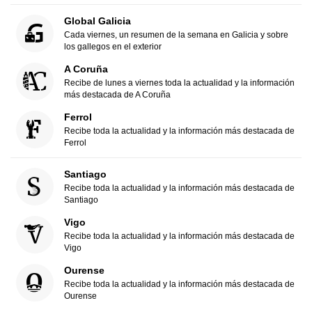
Global Galicia
Cada viernes, un resumen de la semana en Galicia y sobre
los gallegos en el exterior
A Coruña
Recibe de lunes a viernes toda la actualidad y la información
más destacada de A Coruña
Ferrol
Recibe toda la actualidad y la información más destacada de
Ferrol
Santiago
Recibe toda la actualidad y la información más destacada de
Santiago
Vigo
Recibe toda la actualidad y la información más destacada de
Vigo
Ourense
Recibe toda la actualidad y la información más destacada de
Ourense