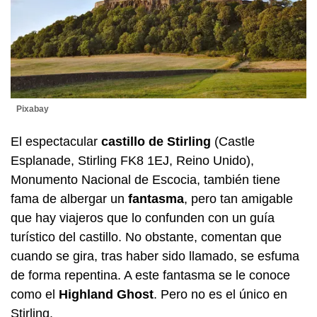
Pixabay
El espectacular
castillo de Stirling
(Castle
Esplanade, Stirling FK8 1EJ, Reino Unido),
Monumento Nacional de Escocia, también tiene
fama de albergar un
fantasma
, pero tan amigable
que hay viajeros que lo confunden con un guía
turístico del castillo. No obstante, comentan que
cuando se gira, tras haber sido llamado, se esfuma
de forma repentina. A este fantasma se le conoce
como el
Highland Ghost
. Pero no es el único en
Stirling.