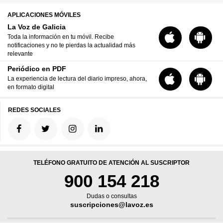
APLICACIONES MÓVILES
La Voz de Galicia
Toda la información en tu móvil. Recibe
notificaciones y no te pierdas la actualidad más
relevante
Periódico en PDF
La experiencia de lectura del diario impreso, ahora,
en formato digital
REDES SOCIALES
TELÉFONO GRATUITO DE ATENCIÓN AL SUSCRIPTOR
900 154 218
Dudas o consultas
suscripciones@lavoz.es