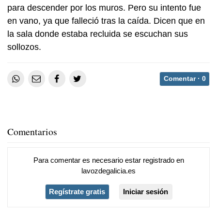
para descender por los muros. Pero su intento fue
en vano, ya que falleció tras la caída. Dicen que en
la sala donde estaba recluida se escuchan sus
sollozos.
Comentar ·
0
Comentarios
Para comentar es necesario
estar registrado
en
lavozdegalicia.es
Regístrate gratis
Iniciar sesión