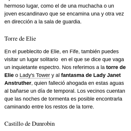
hermoso lugar, como el de una muchacha o un
joven escandinavo que se encamina una y otra vez
en dirección a la sala de guardia.
Torre de Elie
En el pueblecito de Elie, en Fife, también puedes
visitar un lugar solitario en el que se dice que vaga
un inquietante espectro. Nos referimos a la
torre de
Elie
o
Lady's Tower
y al
fantasma de Lady Janet
Anstruther
, quien falleció ahogada en estas aguas
al bañarse un día de temporal. Los vecinos cuentan
que las noches de tormenta es posible encontrarla
caminando entre los restos de la torre.
Castillo de Dunrobin