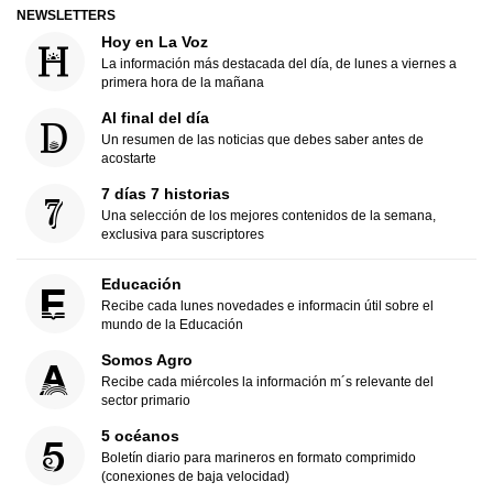
NEWSLETTERS
Hoy en La Voz
La información más destacada del día, de lunes a viernes a
primera hora de la mañana
Al final del día
Un resumen de las noticias que debes saber antes de
acostarte
7 días 7 historias
Una selección de los mejores contenidos de la semana,
exclusiva para suscriptores
Educación
Recibe cada lunes novedades e informacin útil sobre el
mundo de la Educación
Somos Agro
Recibe cada miércoles la información m´s relevante del
sector primario
5 océanos
Boletín diario para marineros en formato comprimido
(conexiones de baja velocidad)