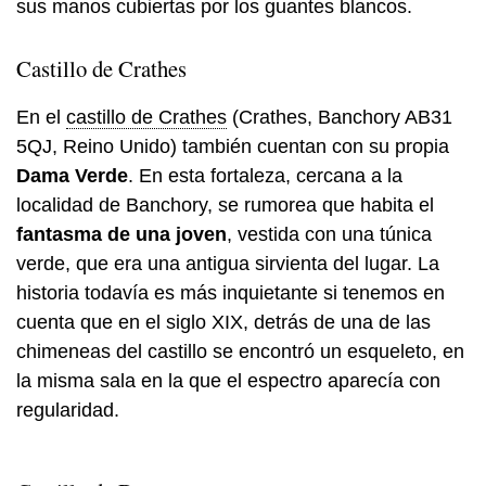
sus manos cubiertas por los guantes blancos.
Castillo de Crathes
En el
castillo de Crathes
(Crathes, Banchory AB31
5QJ, Reino Unido) también cuentan con su propia
Dama Verde
. En esta fortaleza, cercana a la
localidad de Banchory, se rumorea que habita el
fantasma de una joven
, vestida con una túnica
verde, que era una antigua sirvienta del lugar. La
historia todavía es más inquietante si tenemos en
cuenta que en el siglo XIX, detrás de una de las
chimeneas del castillo se encontró un esqueleto, en
la misma sala en la que el espectro aparecía con
regularidad.