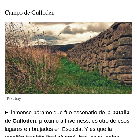
Campo de Culloden
Pixabay
El inmenso páramo que fue escenario de la
batalla
de Culloden
, próximo a Inverness, es otro de esos
lugares embrujados en Escocia. Y es que la