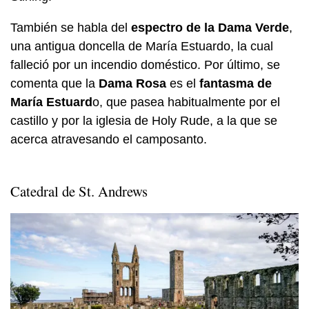
También se habla del
espectro de la Dama Verde
,
una antigua doncella de María Estuardo, la cual
falleció por un incendio doméstico. Por último, se
comenta que la
Dama Rosa
es el
fantasma de
María Estuard
o, que pasea habitualmente por el
castillo y por la iglesia de Holy Rude, a la que se
acerca atravesando el camposanto.
Catedral de St. Andrews