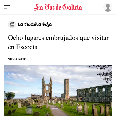
Ocho lugares embrujados que visitar
en Escocia
SILVIA PATO