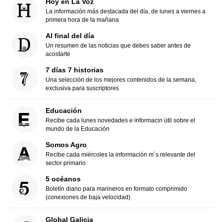
Hoy en La Voz
La información más destacada del día, de lunes a viernes a
primera hora de la mañana
Al final del día
Un resumen de las noticias que debes saber antes de
acostarte
7 días 7 historias
Una selección de los mejores contenidos de la semana,
exclusiva para suscriptores
Educación
Recibe cada lunes novedades e informacin útil sobre el
mundo de la Educación
Somos Agro
Recibe cada miércoles la información m´s relevante del
sector primario
5 océanos
Boletín diario para marineros en formato comprimido
(conexiones de baja velocidad)
Global Galicia