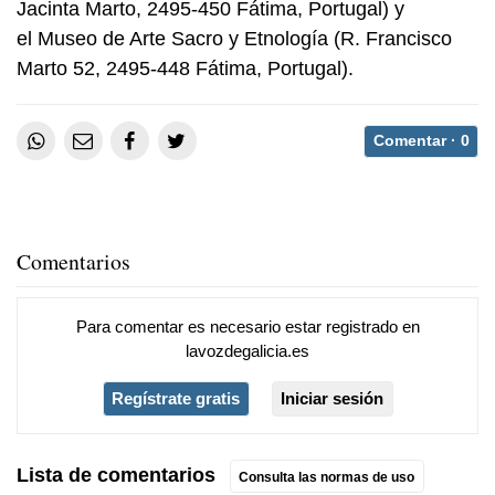
Jacinta Marto, 2495-450 Fátima, Portugal) y
el Museo de Arte Sacro y Etnología (R. Francisco
Marto 52, 2495-448 Fátima, Portugal).
Comentar ·
0
Comentarios
Para comentar es necesario
estar registrado
en
lavozdegalicia.es
Regístrate gratis
Iniciar sesión
Lista de comentarios
Consulta las normas de uso