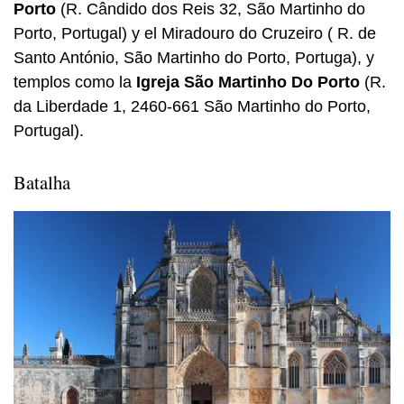
Porto
(R. Cândido dos Reis 32, São Martinho do
Porto, Portugal) y el Miradouro do Cruzeiro ( R. de
Santo António, São Martinho do Porto, Portuga), y
templos como la
Igreja São Martinho Do Porto
(R.
da Liberdade 1, 2460-661 São Martinho do Porto,
Portugal).
Batalha