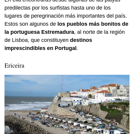
predilectas por los surfistas hasta uno de los
lugares de peregrinación más importantes del país.
Estos son algunos de
los pueblos más bonitos de
la portuguesa Estremadura
, al norte de la región
de Lisboa, que constituyen
destinos
imprescindibles en Portugal
.
Ericeira