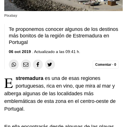
Pixabay
Te proponemos conocer algunos de los destinos
más bonitos de la región de Estremadura en
Portugal
06 oct 2019
. Actualizado a las 09:41 h.
Comentar ·
0
E
stremadura
es una de esas regiones
portuguesas, rica en vino, que mira al mar y
alberga algunas de las localidades más
emblemáticas de esta zona en el centro-oeste de
Portugal.
En ella encontrarás desde algunas de las playas