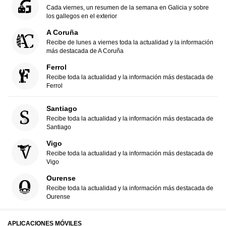
Cada viernes, un resumen de la semana en Galicia y sobre
los gallegos en el exterior
A Coruña
Recibe de lunes a viernes toda la actualidad y la información
más destacada de A Coruña
Ferrol
Recibe toda la actualidad y la información más destacada de
Ferrol
Santiago
Recibe toda la actualidad y la información más destacada de
Santiago
Vigo
Recibe toda la actualidad y la información más destacada de
Vigo
Ourense
Recibe toda la actualidad y la información más destacada de
Ourense
APLICACIONES MÓVILES