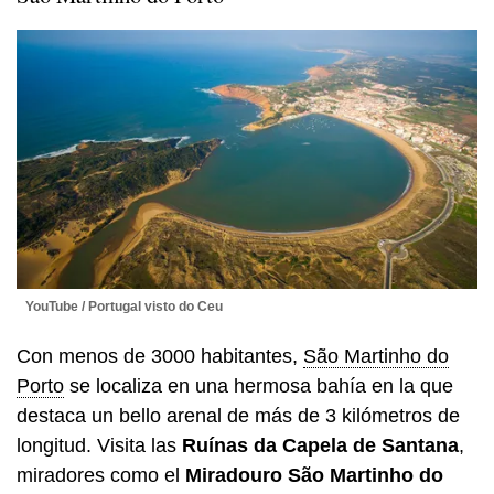
YouTube / Portugal visto do Ceu
Con menos de 3000 habitantes,
São Martinho do
Porto
se localiza en una hermosa bahía en la que
destaca un bello arenal de más de 3 kilómetros de
longitud. Visita las
Ruínas da Capela de Santana
,
miradores como el
Miradouro São Martinho do