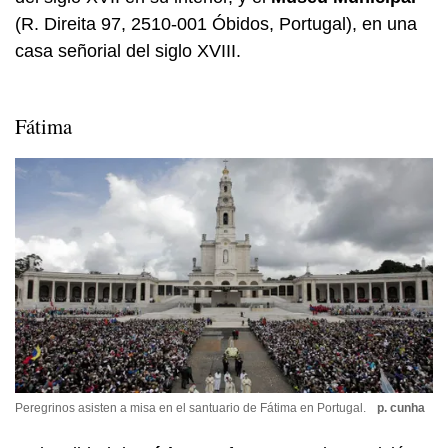
(R. Direita 97, 2510-001 Óbidos, Portugal), en una
casa señorial del siglo XVIII.
Fátima
Peregrinos asisten a misa en el santuario de Fátima en Portugal.
p. cunha