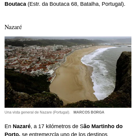
Boutaca
(Estr. da Boutaca 68, Batalha, Portugal).
Nazaré
Una vista general de Nazare (Portugal).
MARCOS BORGA
En
Nazaré
, a 17 kilómetros de S
ão Martinho do
Porto,
se entremezcla uno de los destinos