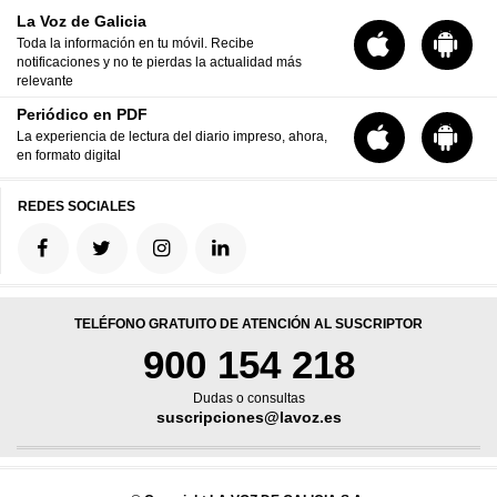
La Voz de Galicia
Toda la información en tu móvil. Recibe
notificaciones y no te pierdas la actualidad más
relevante
Periódico en PDF
La experiencia de lectura del diario impreso, ahora,
en formato digital
REDES SOCIALES
TELÉFONO GRATUITO DE ATENCIÓN AL SUSCRIPTOR
900 154 218
Dudas o consultas
suscripciones@lavoz.es