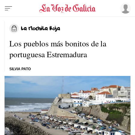
Los pueblos más bonitos de la
portuguesa Estremadura
SILVIA PATO