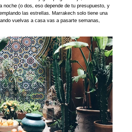
 noche (o dos, eso depende de tu presupuesto, y
templando las estrellas. Marrakech solo tiene una
uando vuelvas a casa vas a pasarte semanas,