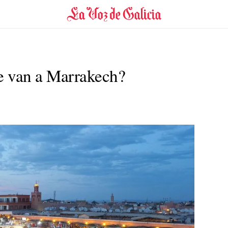
se van a Marrakech?