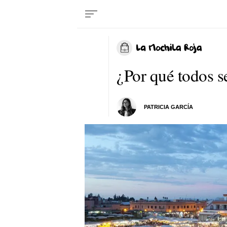
¿Por qué todos 
PATRICIA GARCÍA