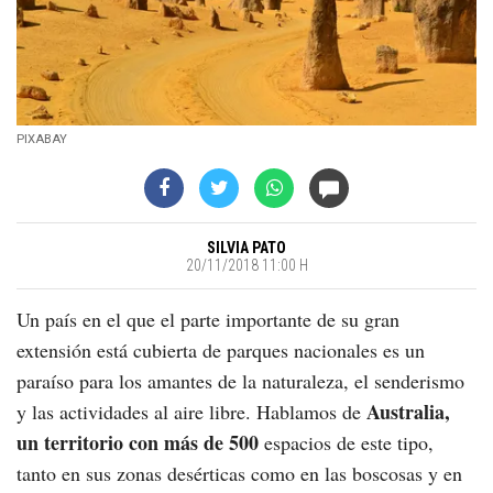
PIXABAY
SILVIA PATO
20/11/2018 11:00 H
Un país en el que el parte importante de su gran
extensión está cubierta de parques nacionales es un
paraíso para los amantes de la naturaleza, el senderismo
Australia,
y las actividades al aire libre. Hablamos de
un territorio con más de 500
espacios de este tipo,
tanto en sus zonas desérticas como en las boscosas y en