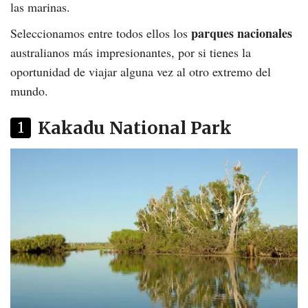
las marinas.
parques nacionales
Seleccionamos entre todos ellos los
australianos más impresionantes, por si tienes la
oportunidad de viajar alguna vez al otro extremo del
mundo.
Kakadu National Park
1