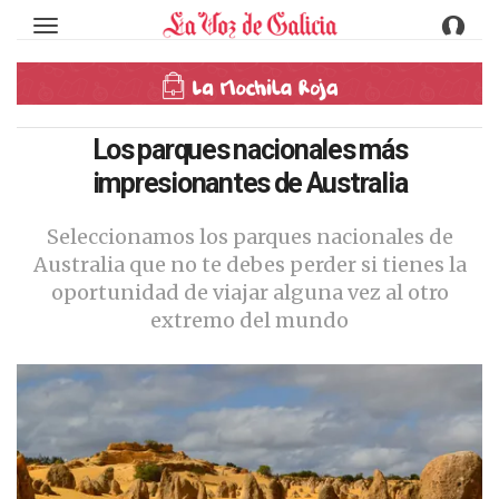
Toggle navigation
Los parques nacionales más
impresionantes de Australia
Seleccionamos los parques nacionales de
Australia que no te debes perder si tienes la
oportunidad de viajar alguna vez al otro
extremo del mundo