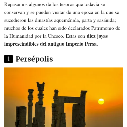
Repasamos algunos de los tesoros que todavía se
conservan y se pueden visitar de una época en la que se
sucedieron las dinastías aqueménida, parta y sasánida;
muchos de los cuales han sido declarados Patrimonio de
diez joyas
la Humanidad por la Unesco. Estas son
imprescindibles del antiguo Imperio Persa.
Persépolis
1