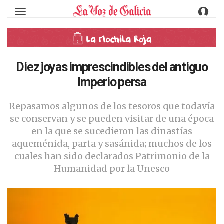
Toggle navigation
Diez joyas imprescindibles del antiguo
Imperio persa
Repasamos algunos de los tesoros que todavía
se conservan y se pueden visitar de una época
en la que se sucedieron las dinastías
aqueménida, parta y sasánida; muchos de los
cuales han sido declarados Patrimonio de la
Humanidad por la Unesco