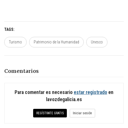
TAGS
Turismo
Patrimonio de la Humanidad
Unesco
Comentarios
Para comentar es necesario
estar registrado
en
lavozdegalicia.es
REGÍSTRATE GRATIS
Iniciar sesión