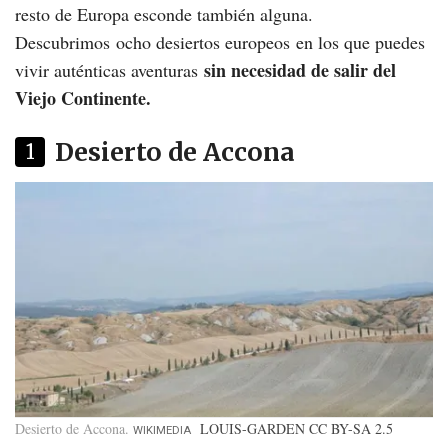
resto de Europa esconde también alguna.
Descubrimos ocho desiertos europeos en los que puedes
sin necesidad de salir del
vivir auténticas aventuras
Viejo Continente.
Desierto de Accona
1
Desierto de Accona
LOUIS-GARDEN CC BY-SA 2.5
WIKIMEDIA