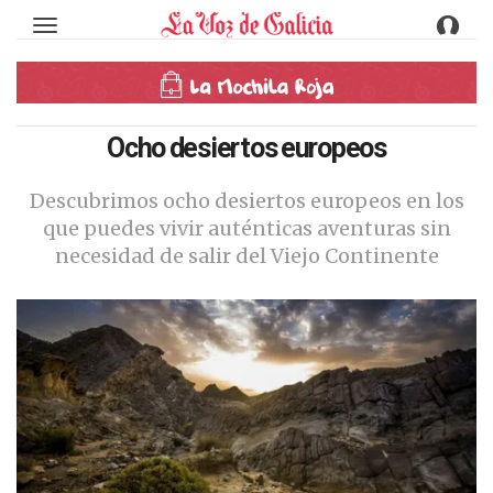
Toggle navigation
Ocho desiertos europeos
Descubrimos ocho desiertos europeos en los
que puedes vivir auténticas aventuras sin
necesidad de salir del Viejo Continente