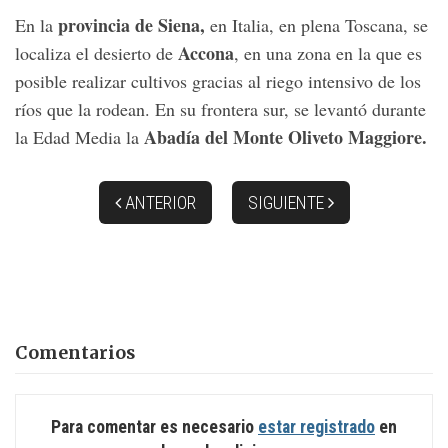
provincia de Siena,
En la
en Italia, en plena Toscana, se
Accona
localiza el desierto de
, en una zona en la que es
posible realizar cultivos gracias al riego intensivo de los
ríos que la rodean. En su frontera sur, se levantó durante
Abadía del Monte Oliveto Maggiore.
la Edad Media la
ANTERIOR
SIGUIENTE
Comentarios
Para comentar es necesario
estar registrado
en